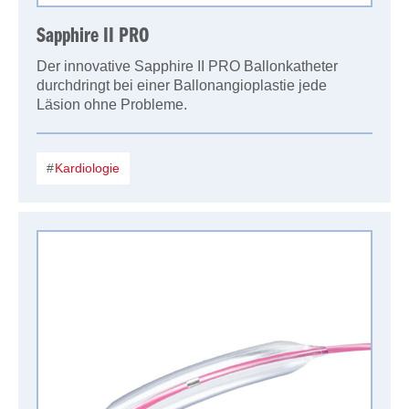
Sapphire II PRO
Der innovative Sapphire II PRO Ballonkatheter
durchdringt bei einer Ballonangioplastie jede
Läsion ohne Probleme.
Kardiologie