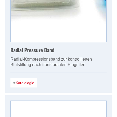
Radial Pressure Band
Radial-Kompressionsband zur kontrollierten
Blutstillung nach transradialen Eingriffen
Kardiologie