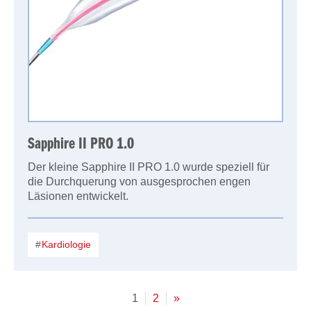
Sapphire II PRO 1.0
Der kleine Sapphire II PRO 1.0 wurde speziell für
die Durchquerung von ausgesprochen engen
Läsionen entwickelt.
Kardiologie
1
2
»