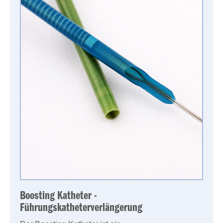
Boosting Katheter -
Führungskatheterverlängerung