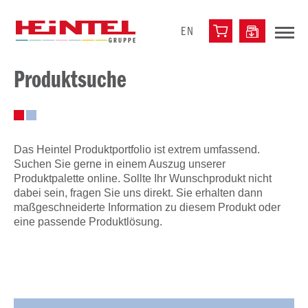
EN
Produktsuche
Das Heintel Produktportfolio ist extrem umfassend.
Suchen Sie gerne in einem Auszug unserer
Produktpalette online. Sollte Ihr Wunschprodukt nicht
dabei sein, fragen Sie uns direkt. Sie erhalten dann
maßgeschneiderte Information zu diesem Produkt oder
eine passende Produktlösung.