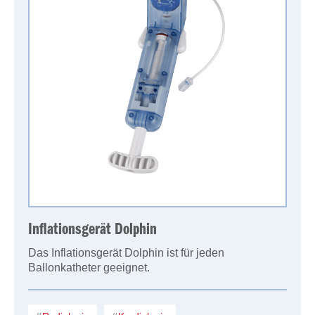
Inflationsgerät Dolphin
Das Inflationsgerät Dolphin ist für jeden
Ballonkatheter geeignet.