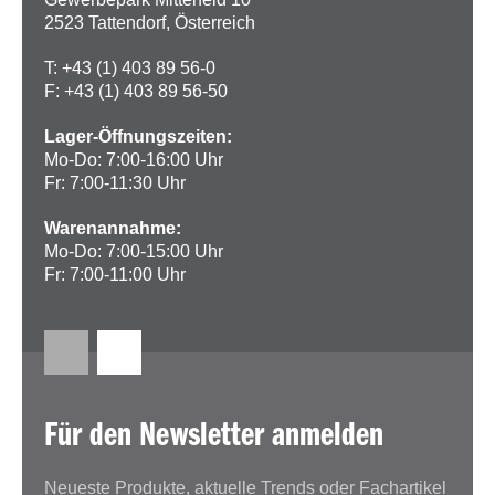
2523 Tattendorf, Österreich
T: +43 (1) 403 89 56-0
F: +43 (1) 403 89 56-50
Lager-Öffnungszeiten:
Mo-Do: 7:00-16:00 Uhr
Fr: 7:00-11:30 Uhr
Warenannahme:
Mo-Do: 7:00-15:00 Uhr
Fr: 7:00-11:00 Uhr
Für den Newsletter anmelden
Neueste Produkte, aktuelle Trends oder Fachartikel