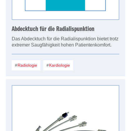
Abdecktuch für die Radialispunktion
Das Abdecktuch für die Radialispunktion bietet trotz
extremer Saugfähigkeit hohen Patientenkomfort.
Radiologie
Kardiologie