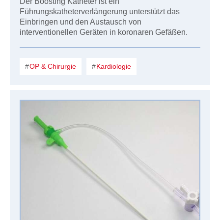
Der Boosting Katheter ist ein
Führungskatheterverlängerung unterstützt das
Einbringen und den Austausch von
interventionellen Geräten in koronaren Gefäßen.
OP & Chirurgie
Kardiologie