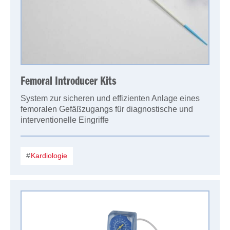
Femoral Introducer Kits
System zur sicheren und effizienten Anlage eines
femoralen Gefäßzugangs für diagnostische und
interventionelle Eingriffe
Kardiologie