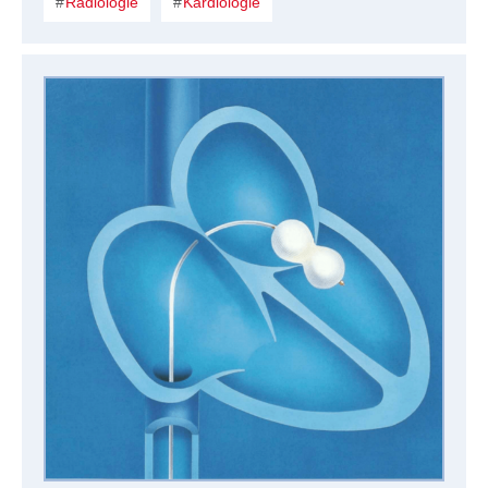
Radiologie
Kardiologie