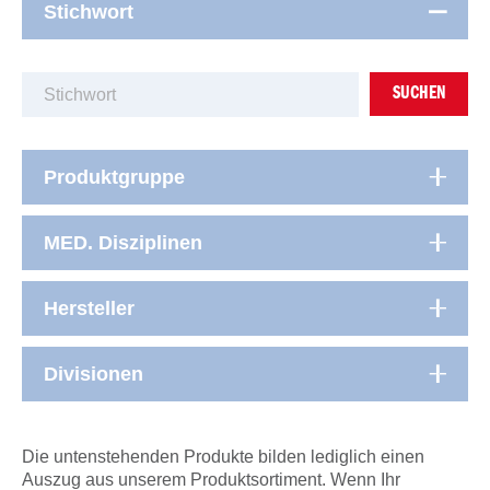
Stichwort
SUCHEN
Produktgruppe
MED. Disziplinen
Hersteller
Divisionen
Die untenstehenden Produkte bilden lediglich einen
Auszug aus unserem Produktsortiment. Wenn Ihr