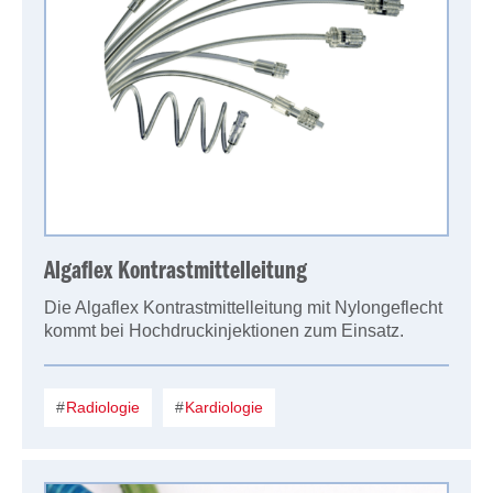
Algaflex Kontrastmittelleitung
Die Algaflex Kontrastmittelleitung mit Nylongeflecht
kommt bei Hochdruckinjektionen zum Einsatz.
Radiologie
Kardiologie