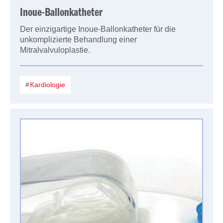
Inoue-Ballonkatheter
Der einzigartige Inoue-Ballonkatheter für die
unkomplizierte Behandlung einer
Mitralvalvuloplastie.
Kardiologie