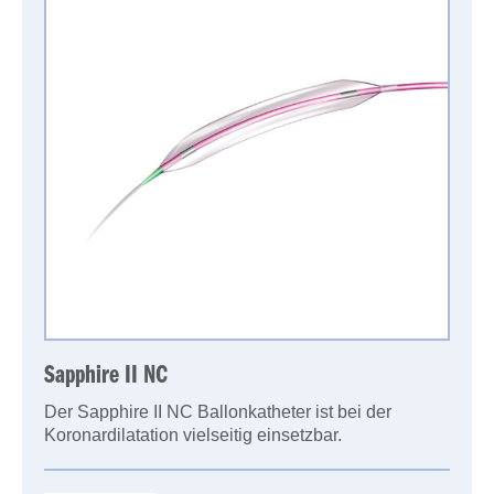
Sapphire II NC
Der Sapphire II NC Ballonkatheter ist bei der
Koronardilatation vielseitig einsetzbar.