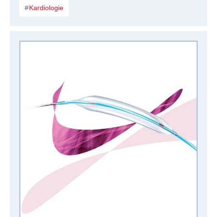
Kardiologie