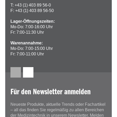
T: +43 (1) 403 89 56-0
F: +43 (1) 403 89 56-50
Lager-Öffnungszeiten:
Mo-Do: 7:00-16:00 Uhr
Fr: 7:00-11:30 Uhr
Warenannahme:
Mo-Do: 7:00-15:00 Uhr
Fr: 7:00-11:00 Uhr
Für den Newsletter anmelden
Neueste Produkte, aktuelle Trends oder Fachartikel
– all das finden Sie regelmäßig zu allen Bereichen
der Medizintechnik in unserem Newsletter. Melden