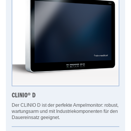
CLINIO® D
Der CLINIO D ist der perfekte Ampelmonitor: robust,
wartungsarm und mit Industriekomponenten für den
Dauereinsatz geeignet.