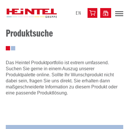
EN
Produktsuche
Das Heintel Produktportfolio ist extrem umfassend.
Suchen Sie gerne in einem Auszug unserer
Produktpalette online. Sollte Ihr Wunschprodukt nicht
dabei sein, fragen Sie uns direkt. Sie erhalten dann
maßgeschneiderte Information zu diesem Produkt oder
eine passende Produktlösung.