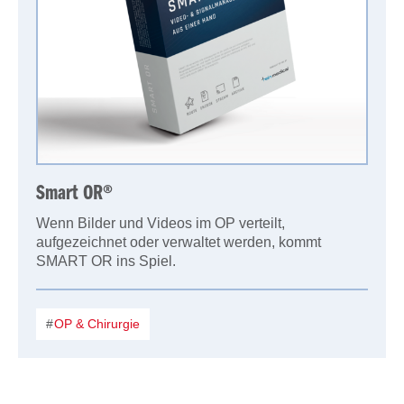
Smart OR®
Wenn Bilder und Videos im OP verteilt,
aufgezeichnet oder verwaltet werden, kommt
SMART OR ins Spiel.
OP & Chirurgie