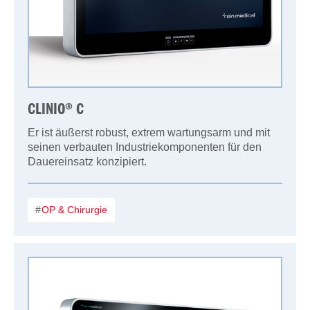
CLINIO® C
Er ist äußerst robust, extrem wartungsarm und mit
seinen verbauten Industriekomponenten für den
Dauereinsatz konzipiert.
OP & Chirurgie