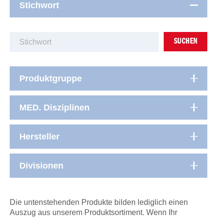
Stichwort
SUCHEN
Produktgruppe
MED. Disziplinen
Hersteller
Divisionen
Die untenstehenden Produkte bilden lediglich einen
Auszug aus unserem Produktsortiment. Wenn Ihr