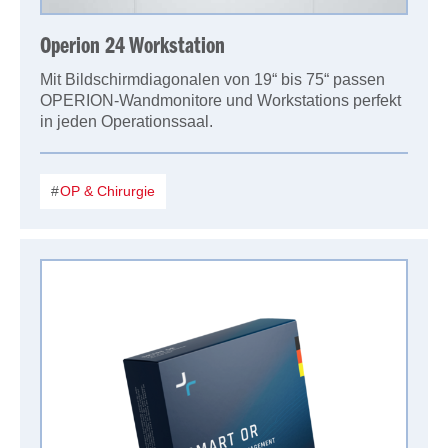
Operion 24 Workstation
Mit Bildschirmdiagonalen von 19“ bis 75“ passen
OPERION-Wandmonitore und Workstations perfekt
in jeden Operationssaal.
OP & Chirurgie