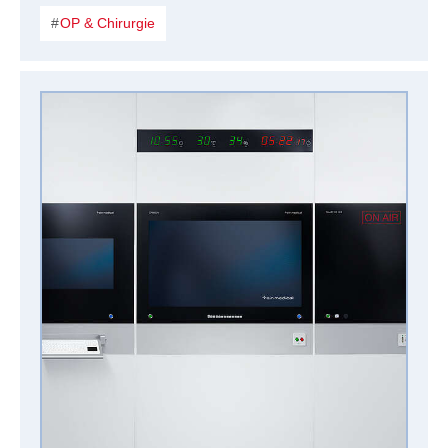
OP & Chirurgie