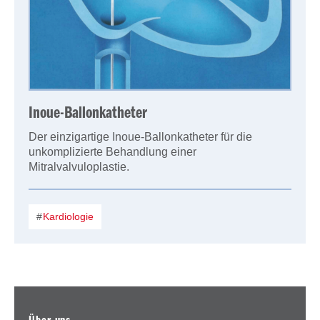
Inoue-Ballonkatheter
Der einzigartige Inoue-Ballonkatheter für die
unkomplizierte Behandlung einer
Mitralvalvuloplastie.
Kardiologie