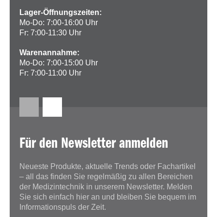
Lager-Öffnungszeiten:
Mo-Do: 7:00-16:00 Uhr
Fr: 7:00-11:30 Uhr
Warenannahme:
Mo-Do: 7:00-15:00 Uhr
Fr: 7:00-11:00 Uhr
Für den Newsletter anmelden
Neueste Produkte, aktuelle Trends oder Fachartikel
– all das finden Sie regelmäßig zu allen Bereichen
der Medizintechnik in unserem Newsletter. Melden
Sie sich einfach hier an und bleiben Sie bequem im
Informationspuls der Zeit.