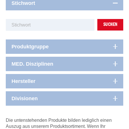
Stichwort
SUCHEN
Produktgruppe
MED. Disziplinen
Hersteller
Divisionen
Die untenstehenden Produkte bilden lediglich einen
Auszug aus unserem Produktsortiment. Wenn Ihr