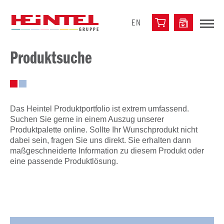
EN
Produktsuche
Das Heintel Produktportfolio ist extrem umfassend.
Suchen Sie gerne in einem Auszug unserer
Produktpalette online. Sollte Ihr Wunschprodukt nicht
dabei sein, fragen Sie uns direkt. Sie erhalten dann
maßgeschneiderte Information zu diesem Produkt oder
eine passende Produktlösung.