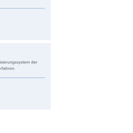
sierungssystem der
rfahren.