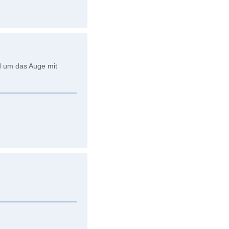
 um das Auge mit