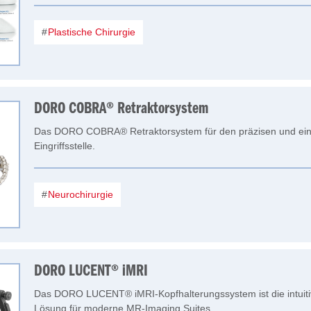
Plastische Chirurgie
DORO COBRA® Retraktorsystem
Das DORO COBRA® Retraktorsystem für den präzisen und ein
Eingriffsstelle.
Neurochirurgie
DORO LUCENT® iMRI
Das DORO LUCENT® iMRI-Kopfhalterungssystem ist die intuitiv
Lösung für moderne MR-Imaging Suites.