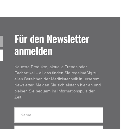
Für den Newsletter
anmelden
Neueste Produkte, aktuelle Trends oder
Fachartikel – all das finden Sie regelmäßig zu
allen Bereichen der Medizintechnik in unserem
Newsletter. Melden Sie sich einfach hier an und
bleiben Sie bequem im Informationspuls der
Zeit.