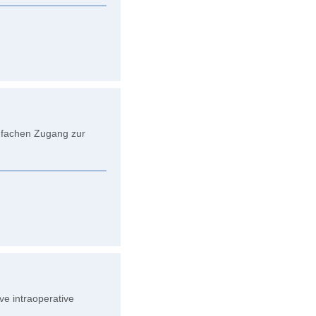
fachen Zugang zur
e intraoperative