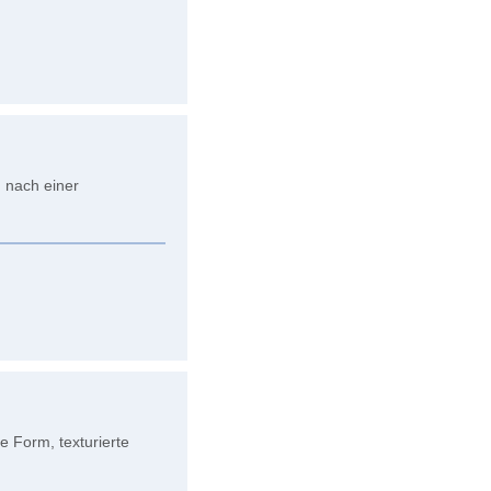
g nach einer
 Form, texturierte