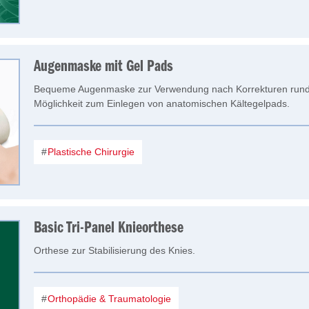
Augenmaske mit Gel Pads
Bequeme Augenmaske zur Verwendung nach Korrekturen rund
Möglichkeit zum Einlegen von anatomischen Kältegelpads.
Plastische Chirurgie
Basic Tri-Panel Knieorthese
Orthese zur Stabilisierung des Knies.
Orthopädie & Traumatologie