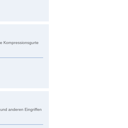
are Kompressionsgurte
und anderen Eingriffen