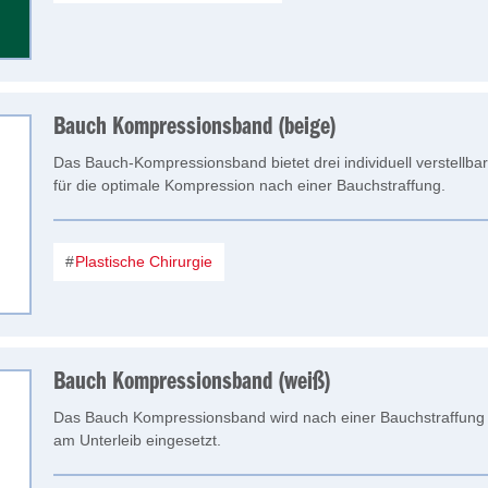
Bauch Kompressionsband (beige)
Das Bauch-Kompressionsband bietet drei individuell verstellb
für die optimale Kompression nach einer Bauchstraffung.
Plastische Chirurgie
Bauch Kompressionsband (weiß)
Das Bauch Kompressionsband wird nach einer Bauchstraffung 
am Unterleib eingesetzt.