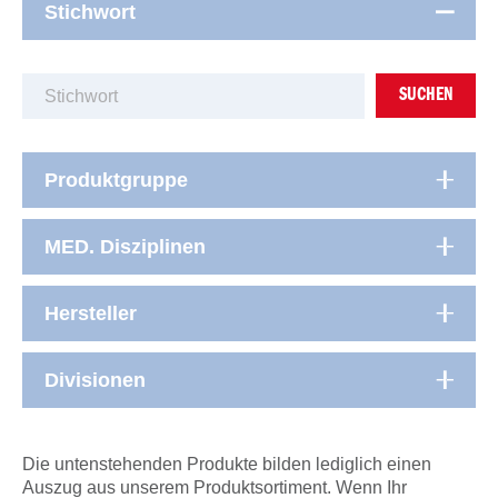
Stichwort
SUCHEN
Produktgruppe
MED. Disziplinen
Hersteller
Divisionen
Die untenstehenden Produkte bilden lediglich einen
Auszug aus unserem Produktsortiment. Wenn Ihr