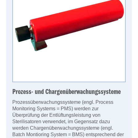
Prozess- und Chargenüberwachungssysteme
Prozessüberwachungssysteme (engl. Process
Monitoring Systems = PMS) werden zur
Überprüfung der Entlüftungsleistung von
Sterilisatoren verwendet, im Gegensatz dazu
werden Chargenüberwachungssysteme (engl.
Batch Montioring System = BMS) entsprechend der