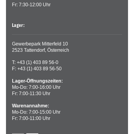
Fr: 7:30-12:00 Uhr
Lager:
Gewerbepark Mitterfeld 10
2523 Tattendorf, Österreich
T: +43 (1) 403 89 56-0
F: +43 (1) 403 89 56-50
Lager-Öffnungszeiten:
Mo-Do: 7:00-16:00 Uhr
Fr: 7:00-11:30 Uhr
Warenannahme:
Mo-Do: 7:00-15:00 Uhr
Fr: 7:00-11:00 Uhr