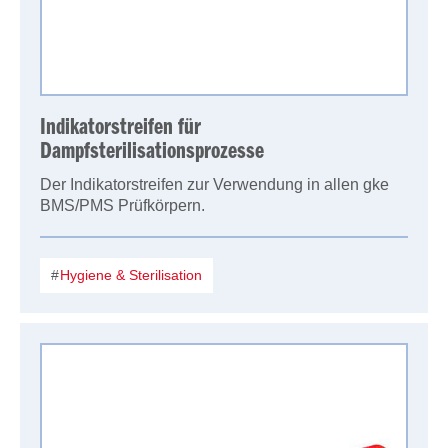
Indikatorstreifen für
Dampfsterilisationsprozesse
Der Indikatorstreifen zur Verwendung in allen gke
BMS/PMS Prüfkörpern.
Hygiene & Sterilisation