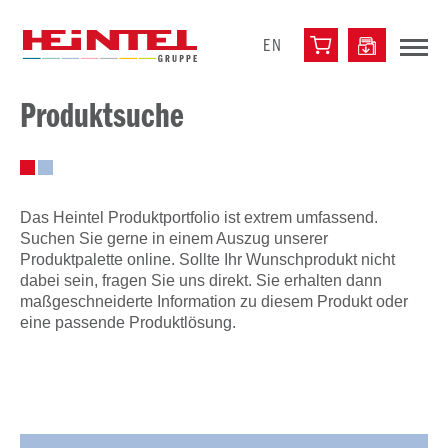
EN
Produktsuche
Das Heintel Produktportfolio ist extrem umfassend.
Suchen Sie gerne in einem Auszug unserer
Produktpalette online. Sollte Ihr Wunschprodukt nicht
dabei sein, fragen Sie uns direkt. Sie erhalten dann
maßgeschneiderte Information zu diesem Produkt oder
eine passende Produktlösung.