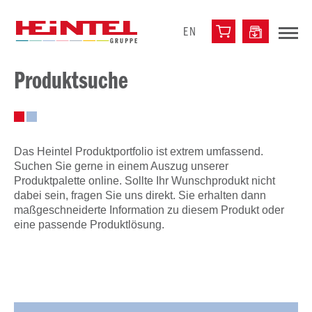
EN
Produktsuche
Das Heintel Produktportfolio ist extrem umfassend.
Suchen Sie gerne in einem Auszug unserer
Produktpalette online. Sollte Ihr Wunschprodukt nicht
dabei sein, fragen Sie uns direkt. Sie erhalten dann
maßgeschneiderte Information zu diesem Produkt oder
eine passende Produktlösung.