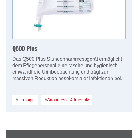
Q500 Plus
Das Q500 Plus Stundenharnmessgerät ermöglicht
dem Pflegepersonal eine rasche und hygienisch
einwandfreie Urinbeobachtung und trägt zur
massiven Reduktion nosokomialer Infektionen bei.
Urologie
Anästhesie & Intensiv