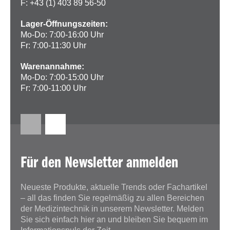
F: +43 (1) 403 89 56-50
Lager-Öffnungszeiten:
Mo-Do: 7:00-16:00 Uhr
Fr: 7:00-11:30 Uhr
Warenannahme:
Mo-Do: 7:00-15:00 Uhr
Fr: 7:00-11:00 Uhr
Für den Newsletter anmelden
Neueste Produkte, aktuelle Trends oder Fachartikel
– all das finden Sie regelmäßig zu allen Bereichen
der Medizintechnik in unserem Newsletter. Melden
Sie sich einfach hier an und bleiben Sie bequem im