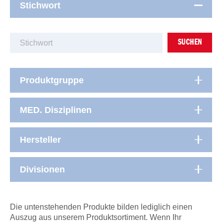
Stichwort
SUCHEN
Produktgruppe
MED. Disziplinen
Hersteller
Divisionen
Die untenstehenden Produkte bilden lediglich einen
Auszug aus unserem Produktsortiment. Wenn Ihr