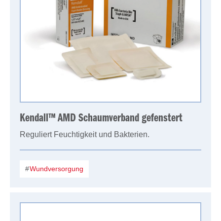
Kendall™ AMD Schaumverband gefenstert
Reguliert Feuchtigkeit und Bakterien.
Wundversorgung