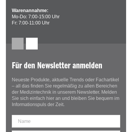
Warenannahme:
Mo-Do: 7:00-15:00 Uhr
Fr: 7:00-11:00 Uhr
Für den Newsletter anmelden
Neueste Produkte, aktuelle Trends oder Fachartikel
– all das finden Sie regelmäßig zu allen Bereichen
der Medizintechnik in unserem Newsletter. Melden
Sie sich einfach hier an und bleiben Sie bequem im
Informationspuls der Zeit.