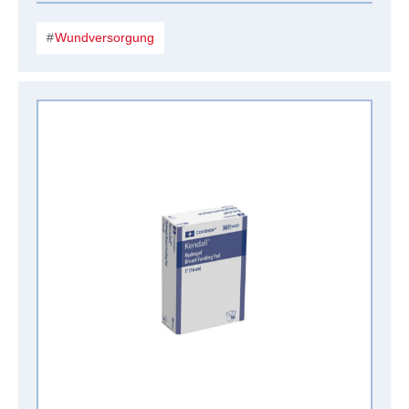
Wundversorgung