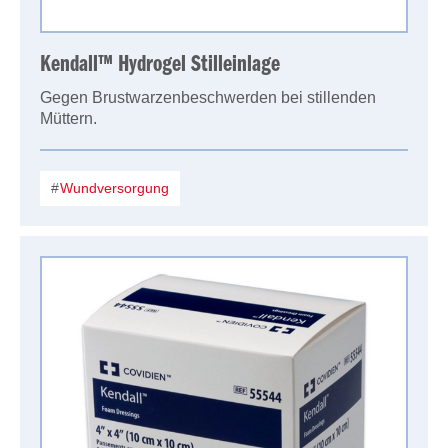
Kendall™ Hydrogel Stilleinlage
Gegen Brustwarzenbeschwerden bei stillenden
Müttern.
Wundversorgung