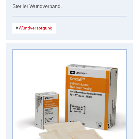
Steriler Wundverband.
Wundversorgung