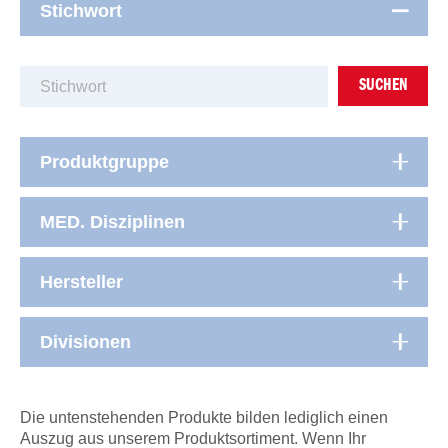
Stichwort
SUCHEN
Produktgruppe
MED. Disziplinen
Hersteller
Divisionen
Die untenstehenden Produkte bilden lediglich einen
Auszug aus unserem Produktsortiment. Wenn Ihr