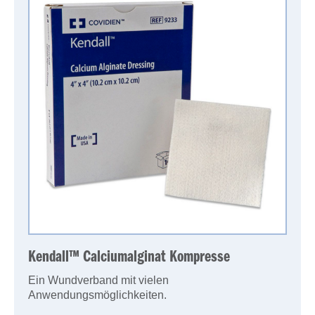
Kendall™ Calciumalginat Kompresse
Ein Wundverband mit vielen
Anwendungsmöglichkeiten.