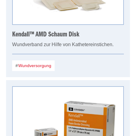
Kendall™ AMD Schaum Disk
Wundverband zur Hilfe von Kathetereinstichen.
Wundversorgung