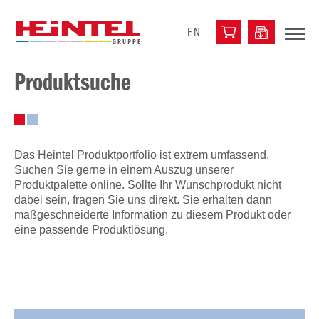
EN
Produktsuche
Das Heintel Produktportfolio ist extrem umfassend.
Suchen Sie gerne in einem Auszug unserer
Produktpalette online. Sollte Ihr Wunschprodukt nicht
dabei sein, fragen Sie uns direkt. Sie erhalten dann
maßgeschneiderte Information zu diesem Produkt oder
eine passende Produktlösung.