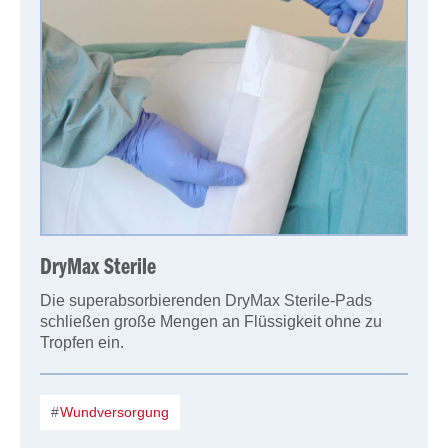
DryMax Sterile
Die superabsorbierenden DryMax Sterile-Pads
schließen große Mengen an Flüssigkeit ohne zu
Tropfen ein.
Wundversorgung