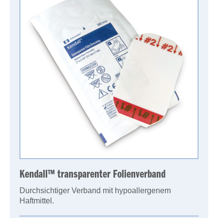
Kendall™ transparenter Folienverband
Durchsichtiger Verband mit hypoallergenem
Haftmittel.