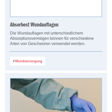
Absorbest Wundauflagen
Die Wundauflagen mit unterschiedlichem
Absorptionsvermögen können für verschiedene
Arten von Geschwüren verwendet werden.
Wundversorgung