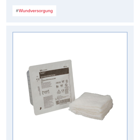
Wundversorgung