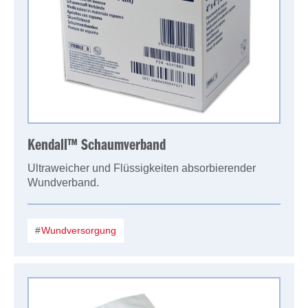
Kendall™ Schaumverband
Ultraweicher und Flüssigkeiten absorbierender
Wundverband.
Wundversorgung