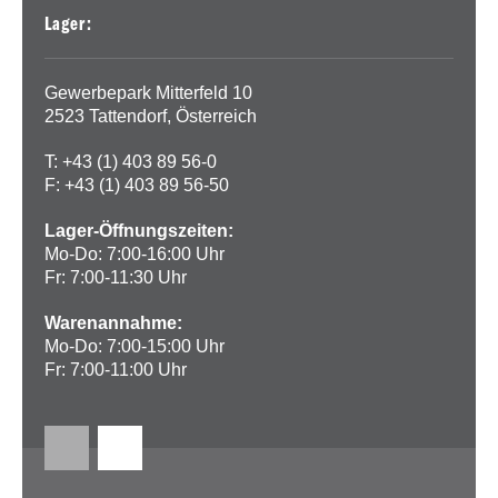
Lager:
Gewerbepark Mitterfeld 10
2523 Tattendorf, Österreich
T: +43 (1) 403 89 56-0
F: +43 (1) 403 89 56-50
Lager-Öffnungszeiten:
Mo-Do: 7:00-16:00 Uhr
Fr: 7:00-11:30 Uhr
Warenannahme:
Mo-Do: 7:00-15:00 Uhr
Fr: 7:00-11:00 Uhr