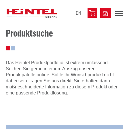
EN
Produktsuche
Das Heintel Produktportfolio ist extrem umfassend.
Suchen Sie gerne in einem Auszug unserer
Produktpalette online. Sollte Ihr Wunschprodukt nicht
dabei sein, fragen Sie uns direkt. Sie erhalten dann
maßgeschneiderte Information zu diesem Produkt oder
eine passende Produktlösung.