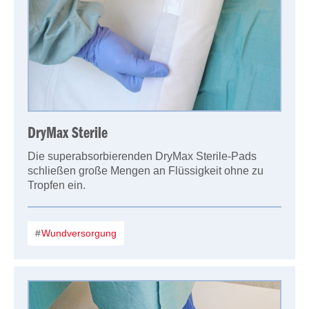
DryMax Sterile
Die superabsorbierenden DryMax Sterile-Pads
schließen große Mengen an Flüssigkeit ohne zu
Tropfen ein.
Wundversorgung