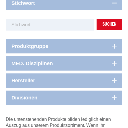
Stichwort
SUCHEN
Produktgruppe
MED. Disziplinen
Hersteller
Divisionen
Die untenstehenden Produkte bilden lediglich einen
Auszug aus unserem Produktsortiment. Wenn Ihr