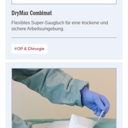
DryMax Combimat
Flexibles Super-Saugtuch für eine trockene und
sichere Arbeitsumgebung.
OP & Chirurgie