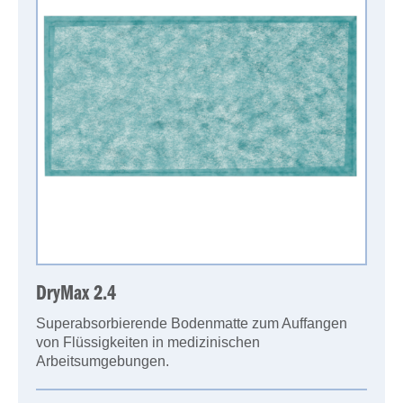
DryMax 2.4
Superabsorbierende Bodenmatte zum Auffangen
von Flüssigkeiten in medizinischen
Arbeitsumgebungen.