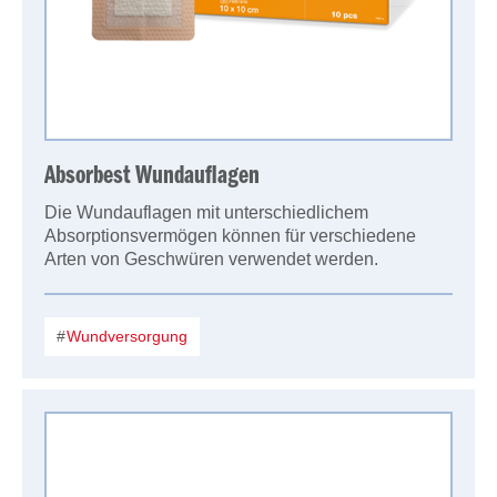
Absorbest Wundauflagen
Die Wundauflagen mit unterschiedlichem
Absorptionsvermögen können für verschiedene
Arten von Geschwüren verwendet werden.
Wundversorgung