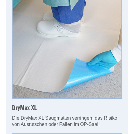
DryMax XL
Die DryMax XL Saugmatten verringern das Risiko
von Ausrutschen oder Fallen im OP-Saal.