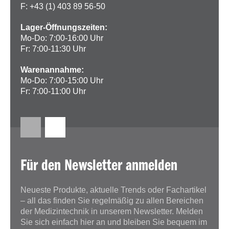
F: +43 (1) 403 89 56-50
Lager-Öffnungszeiten:
Mo-Do: 7:00-16:00 Uhr
Fr: 7:00-11:30 Uhr
Warenannahme:
Mo-Do: 7:00-15:00 Uhr
Fr: 7:00-11:00 Uhr
Für den Newsletter anmelden
Neueste Produkte, aktuelle Trends oder Fachartikel
– all das finden Sie regelmäßig zu allen Bereichen
der Medizintechnik in unserem Newsletter. Melden
Sie sich einfach hier an und bleiben Sie bequem im