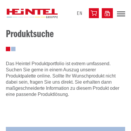
EN
Produktsuche
Das Heintel Produktportfolio ist extrem umfassend.
Suchen Sie gerne in einem Auszug unserer
Produktpalette online. Sollte Ihr Wunschprodukt nicht
dabei sein, fragen Sie uns direkt. Sie erhalten dann
maßgeschneiderte Information zu diesem Produkt oder
eine passende Produktlösung.