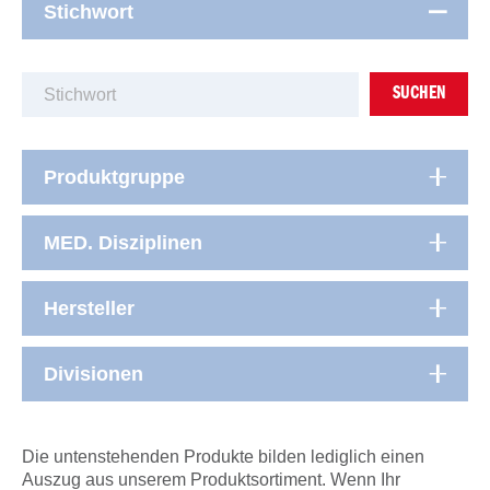
Stichwort
SUCHEN
Produktgruppe
MED. Disziplinen
Hersteller
Divisionen
Die untenstehenden Produkte bilden lediglich einen
Auszug aus unserem Produktsortiment. Wenn Ihr