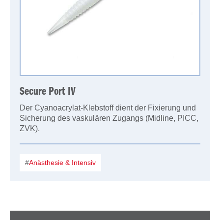
Secure Port IV
Der Cyanoacrylat-Klebstoff dient der Fixierung und
Sicherung des vaskulären Zugangs (Midline, PICC,
ZVK).
Anästhesie & Intensiv