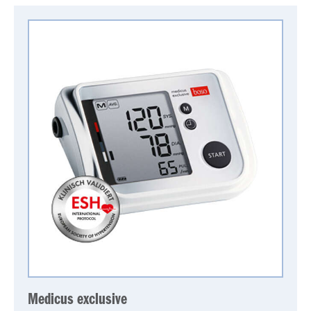
Medicus exclusive