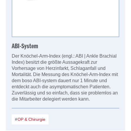
ABI-System
Der Knöchel-Arm-Index (engl.: ABI | Ankle Brachial
Index) besitzt die größte Aussagekraft zur
Vorhersage von Herzinfarkt, Schlaganfall und
Mortalität. Die Messung des Knöchel-Arm-Index mit
dem boso ABI-system dauert nur 1 Minute und
entdeckt auch die asymptomatischen Patienten.
Zuverlässig und so einfach, dass sie problemlos an
die Mitarbeiter delegiert werden kann.
OP & Chirurgie