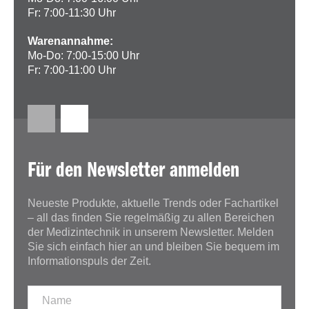
Fr: 7:00-11:30 Uhr
Warenannahme:
Mo-Do: 7:00-15:00 Uhr
Fr: 7:00-11:00 Uhr
Für den Newsletter anmelden
Neueste Produkte, aktuelle Trends oder Fachartikel
– all das finden Sie regelmäßig zu allen Bereichen
der Medizintechnik in unserem Newsletter. Melden
Sie sich einfach hier an und bleiben Sie bequem im
Informationspuls der Zeit.