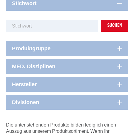
Stichwort
SUCHEN
Produktgruppe
MED. Disziplinen
Hersteller
Divisionen
Die untenstehenden Produkte bilden lediglich einen
Auszug aus unserem Produktsortiment. Wenn Ihr