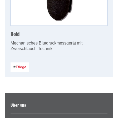
Roid
Mechanisches Blutdruckmessgerät mit
Zweischlauch-Technik.
Pflege
Über uns