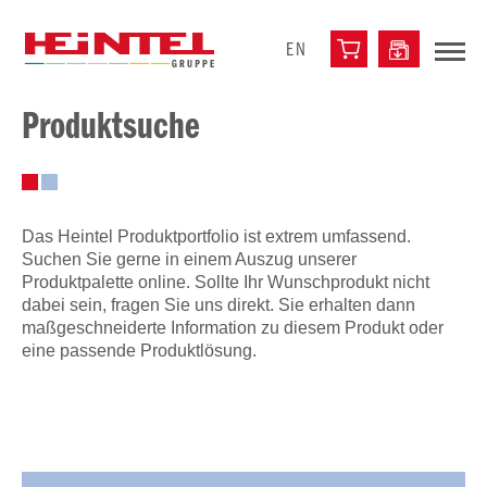
EN
Produktsuche
Das Heintel Produktportfolio ist extrem umfassend.
Suchen Sie gerne in einem Auszug unserer
Produktpalette online. Sollte Ihr Wunschprodukt nicht
dabei sein, fragen Sie uns direkt. Sie erhalten dann
maßgeschneiderte Information zu diesem Produkt oder
eine passende Produktlösung.