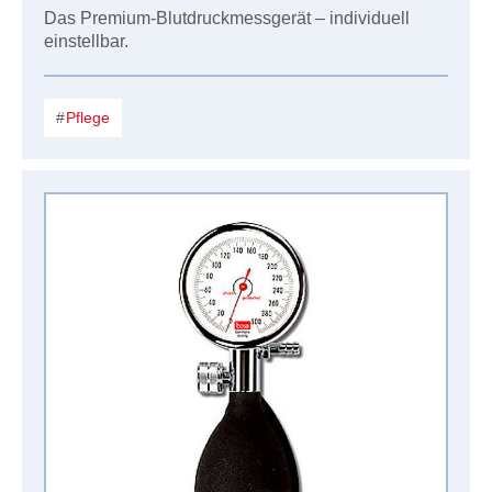
Das Premium-Blutdruckmessgerät – individuell
einstellbar.
Pflege