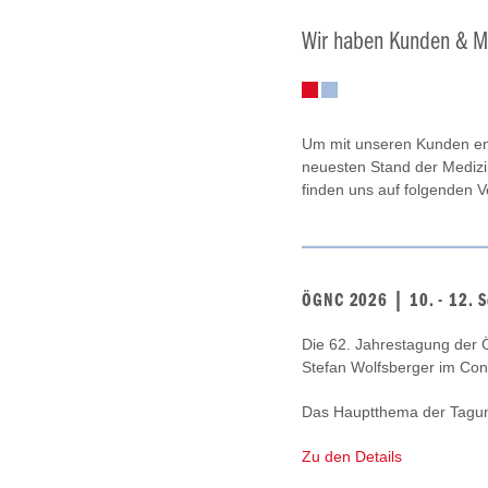
Wir haben Kunden & Mä
Um mit unseren Kunden eng
neuesten Stand der Medizi
finden uns auf folgenden V
ÖGNC 2026 | 10. - 12. 
Die 62. Jahrestagung der Ös
Stefan Wolfsberger im Con
Das Hauptthema der Tagung
Zu den Details