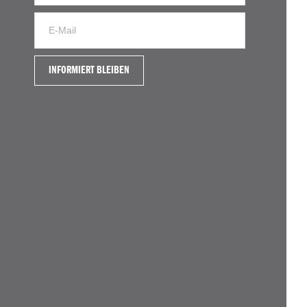
INFORMIERT BLEIBEN