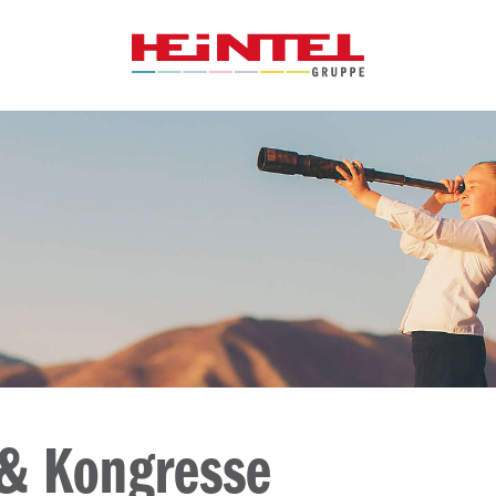
& Kongresse