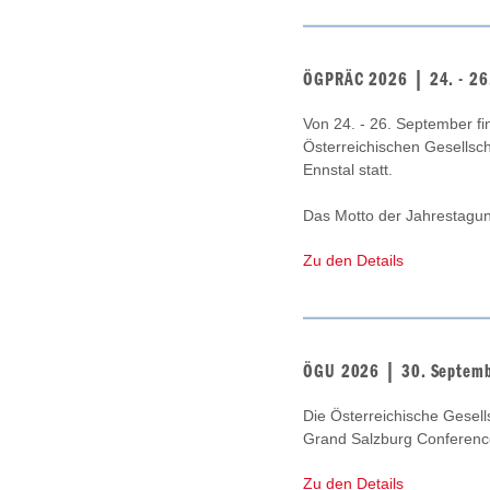
ÖGPRÄC 2026 | 24. - 26
Von 24. - 26. September fin
Österreichischen Gesellsch
Ennstal statt.
Das Motto der Jahrestagung
Zu den Details
ÖGU 2026 | 30. Septemb
Die Österreichische Gesel
Grand Salzburg Conference
Zu den Details