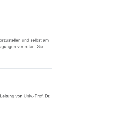
rzustellen und selbst am
agungen vertreten. Sie
Leitung von Univ.-Prof. Dr.