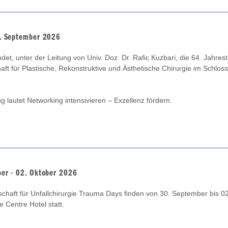
. September 2026
det, unter der Leitung von Univ. Doz. Dr. Rafic Kuzbari, die 64. Jahre
aft für Plastische, Rekonstruktive und Ästhetische Chirurgie im Schloss
 lautet Networking intensivieren – Exzellenz fördern.
er - 02. Oktober 2026
lschaft für Unfallchirurgie Trauma Days finden von 30. September bis
 Centre Hotel statt.