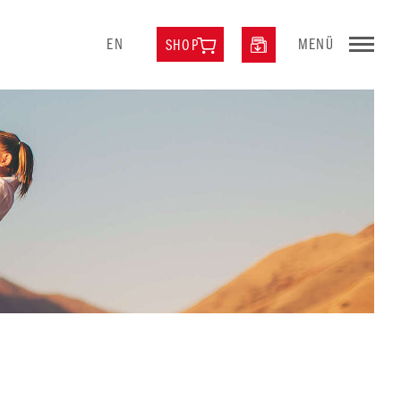
EN
MENÜ
SHOP