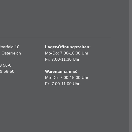
terfeld 10
Lager-Öffnungszeiten:
, Österreich
Mo-Do: 7:00-16:00 Uhr
Fr: 7:00-11:30 Uhr
89 56-0
89 56-50
Warenannahme:
Mo-Do: 7:00-15:00 Uhr
Fr: 7:00-11:00 Uhr