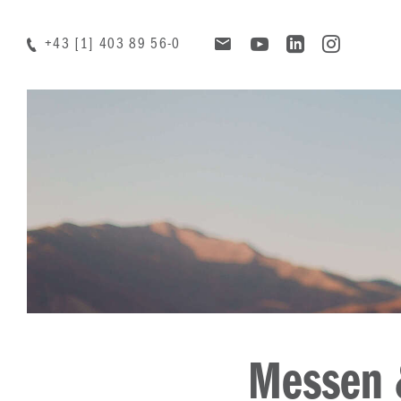
+43 [1] 403 89 56-0
Messen 