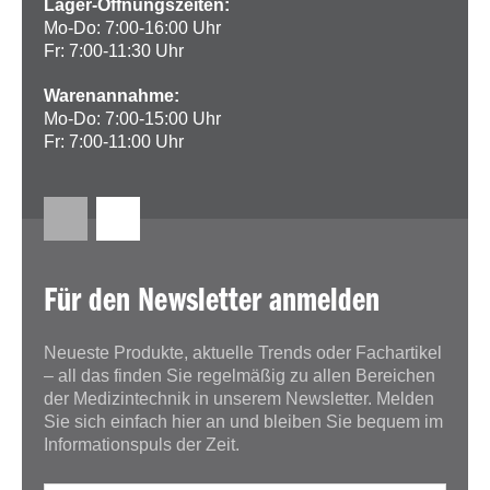
Lager-Öffnungszeiten:
Mo-Do: 7:00-16:00 Uhr
Fr: 7:00-11:30 Uhr
Warenannahme:
Mo-Do: 7:00-15:00 Uhr
Fr: 7:00-11:00 Uhr
Für den Newsletter anmelden
Neueste Produkte, aktuelle Trends oder Fachartikel
– all das finden Sie regelmäßig zu allen Bereichen
der Medizintechnik in unserem Newsletter. Melden
Sie sich einfach hier an und bleiben Sie bequem im
Informationspuls der Zeit.