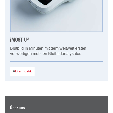
iMOST-U®
Blutbild in Minuten mit dem weltweit ersten
vollwertigen mobilen Blutbildanalysator.
Diagnostik
Über uns