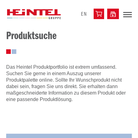
EN
Produktsuche
Das Heintel Produktportfolio ist extrem umfassend.
Suchen Sie gerne in einem Auszug unserer
Produktpalette online. Sollte Ihr Wunschprodukt nicht
dabei sein, fragen Sie uns direkt. Sie erhalten dann
maßgeschneiderte Information zu diesem Produkt oder
eine passende Produktlösung.