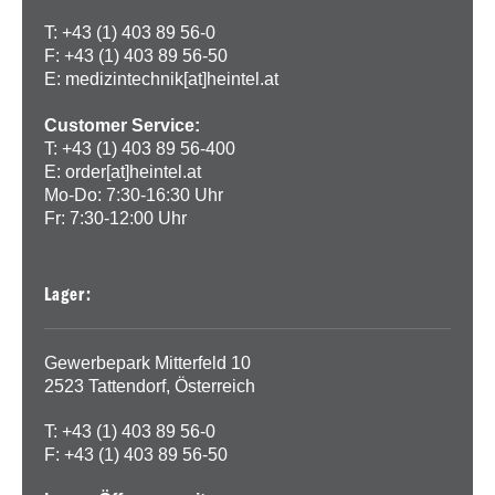
T: +43 (1) 403 89 56-0
F: +43 (1) 403 89 56-50
E:
medizintechnik[at]heintel.at
Customer Service:
T: +43 (1) 403 89 56-400
E:
order[at]heintel.at
Mo-Do: 7:30-16:30 Uhr
Fr: 7:30-12:00 Uhr
Lager:
Gewerbepark Mitterfeld 10
2523 Tattendorf, Österreich
T: +43 (1) 403 89 56-0
F: +43 (1) 403 89 56-50