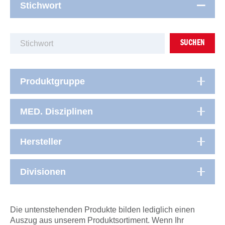
Stichwort
SUCHEN
Produktgruppe
MED. Disziplinen
Hersteller
Divisionen
Die untenstehenden Produkte bilden lediglich einen
Auszug aus unserem Produktsortiment. Wenn Ihr