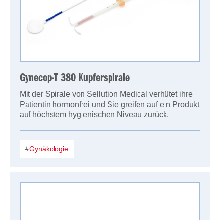
Gynecop-T 380 Kupferspirale
Mit der Spirale von Sellution Medical verhütet ihre
Patientin hormonfrei und Sie greifen auf ein Produkt
auf höchstem hygienischen Niveau zurück.
Gynäkologie