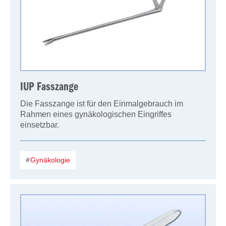
IUP Fasszange
Die Fasszange ist für den Einmalgebrauch im
Rahmen eines gynäkologischen Eingriffes
einsetzbar.
Gynäkologie