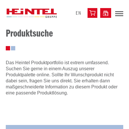
EN
Produktsuche
Das Heintel Produktportfolio ist extrem umfassend.
Suchen Sie gerne in einem Auszug unserer
Produktpalette online. Sollte Ihr Wunschprodukt nicht
dabei sein, fragen Sie uns direkt. Sie erhalten dann
maßgeschneiderte Information zu diesem Produkt oder
eine passende Produktlösung.