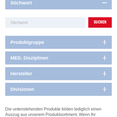
Stichwort
SUCHEN
Produktgruppe
MED. Disziplinen
Hersteller
Divisionen
Die untenstehenden Produkte bilden lediglich einen
Auszug aus unserem Produktsortiment. Wenn Ihr