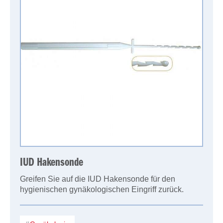
IUD Hakensonde
Greifen Sie auf die IUD Hakensonde für den
hygienischen gynäkologischen Eingriff zurück.