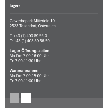
Lager:
Gewerbepark Mitterfeld 10
2523 Tattendorf, Österreich
T: +43 (1) 403 89 56-0
F: +43 (1) 403 89 56-50
Lager-Öffnungszeiten:
Mo-Do: 7:00-16:00 Uhr
Fr: 7:00-11:30 Uhr
Warenannahme:
Mo-Do: 7:00-15:00 Uhr
Fr: 7:00-11:00 Uhr