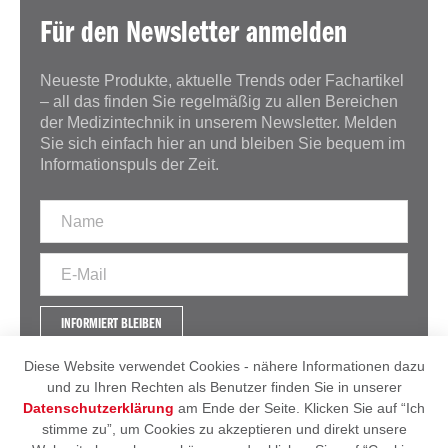
Für den Newsletter anmelden
Neueste Produkte, aktuelle Trends oder Fachartikel
– all das finden Sie regelmäßig zu allen Bereichen
der Medizintechnik in unserem Newsletter. Melden
Sie sich einfach hier an und bleiben Sie bequem im
Informationspuls der Zeit.
INFORMIERT BLEIBEN
Diese Website verwendet Cookies - nähere Informationen dazu
und zu Ihren Rechten als Benutzer finden Sie in unserer
Datenschutzerklärung
am Ende der Seite. Klicken Sie auf “Ich
IMPRESSUM
AGB
stimme zu”, um Cookies zu akzeptieren und direkt unsere
DATENSCHUTZERKLÄRUNG