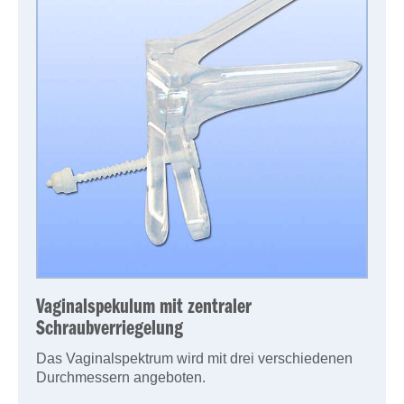
Vaginalspekulum mit zentraler
Schraubverriegelung
Das Vaginalspektrum wird mit drei verschiedenen
Durchmessern angeboten.