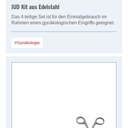
IUD Kit aus Edelstahl
Das 4-teilige Set ist für den Einmalgebrauch im
Rahmen eines gynäkologischen Eingriffs geeignet.
Gynäkologie