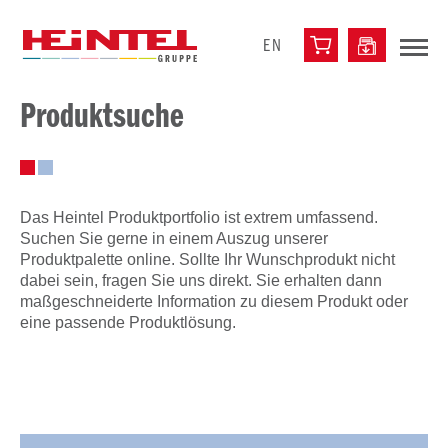
EN
Produktsuche
Das Heintel Produktportfolio ist extrem umfassend.
Suchen Sie gerne in einem Auszug unserer
Produktpalette online. Sollte Ihr Wunschprodukt nicht
dabei sein, fragen Sie uns direkt. Sie erhalten dann
maßgeschneiderte Information zu diesem Produkt oder
eine passende Produktlösung.