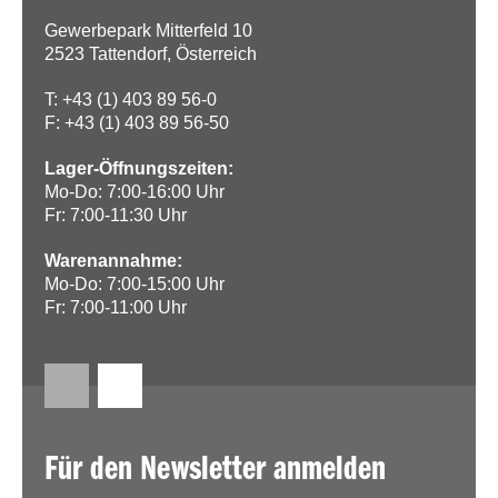
Gewerbepark Mitterfeld 10
2523 Tattendorf, Österreich
T: +43 (1) 403 89 56-0
F: +43 (1) 403 89 56-50
Lager-Öffnungszeiten:
Mo-Do: 7:00-16:00 Uhr
Fr: 7:00-11:30 Uhr
Warenannahme:
Mo-Do: 7:00-15:00 Uhr
Fr: 7:00-11:00 Uhr
Für den Newsletter anmelden