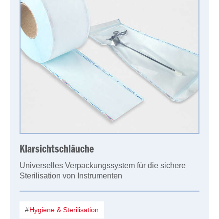
Klarsichtschläuche
Universelles Verpackungssystem für die sichere
Sterilisation von Instrumenten
Hygiene & Sterilisation