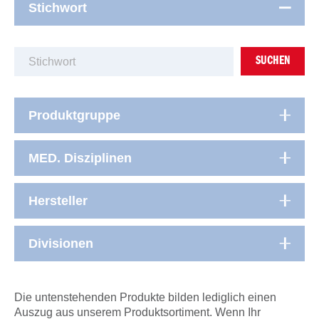
Stichwort
SUCHEN
Produktgruppe
MED. Disziplinen
Hersteller
Divisionen
Die untenstehenden Produkte bilden lediglich einen
Auszug aus unserem Produktsortiment. Wenn Ihr