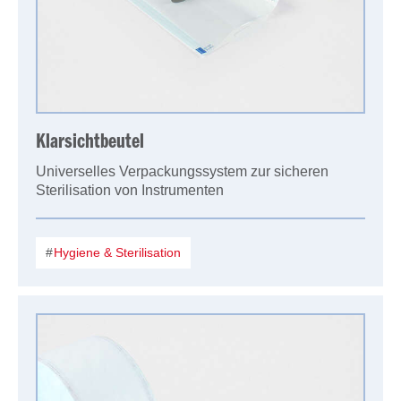
Klarsichtbeutel
Universelles Verpackungssystem zur sicheren
Sterilisation von Instrumenten
Hygiene & Sterilisation