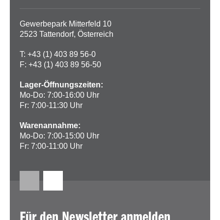
Gewerbepark Mitterfeld 10
2523 Tattendorf, Österreich
T: +43 (1) 403 89 56-0
F: +43 (1) 403 89 56-50
Lager-Öffnungszeiten:
Mo-Do: 7:00-16:00 Uhr
Fr: 7:00-11:30 Uhr
Warenannahme:
Mo-Do: 7:00-15:00 Uhr
Fr: 7:00-11:00 Uhr
Für den Newsletter anmelden