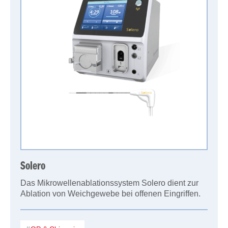
Solero
Das Mikrowellenablationssystem Solero dient zur
Ablation von Weichgewebe bei offenen Eingriffen.