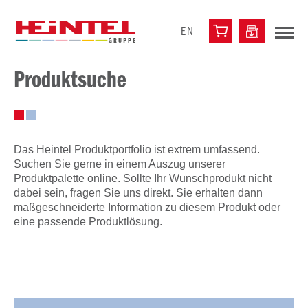
EN
Produktsuche
Das Heintel Produktportfolio ist extrem umfassend.
Suchen Sie gerne in einem Auszug unserer
Produktpalette online. Sollte Ihr Wunschprodukt nicht
dabei sein, fragen Sie uns direkt. Sie erhalten dann
maßgeschneiderte Information zu diesem Produkt oder
eine passende Produktlösung.