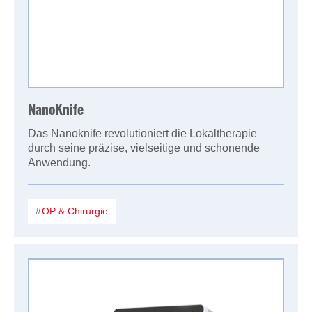
NanoKnife
Das Nanoknife revolutioniert die Lokaltherapie
durch seine präzise, vielseitige und schonende
Anwendung.
OP & Chirurgie