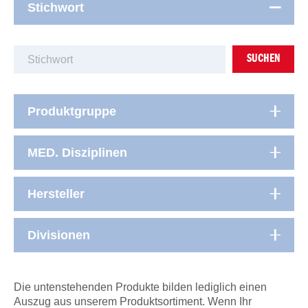
Stichwort
SUCHEN
Produktgruppe
MED. Disziplinen
Hersteller
Divisionen
Die untenstehenden Produkte bilden lediglich einen
Auszug aus unserem Produktsortiment. Wenn Ihr