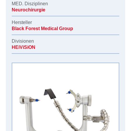
MED. Disziplinen
Neurochirurgie
Hersteller
Black Forest Medical Group
Divisionen
HEiViSiON