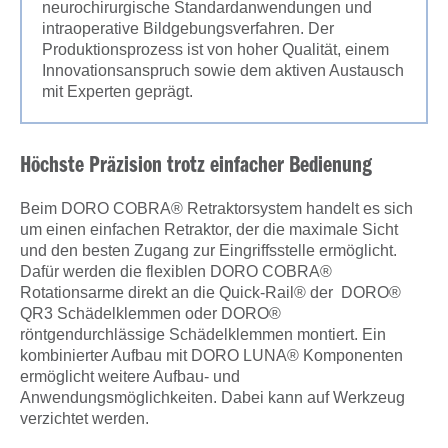
neurochirurgische Standardanwendungen und
intraoperative Bildgebungsverfahren. Der
Produktionsprozess ist von hoher Qualität, einem
Innovationsanspruch sowie dem aktiven Austausch
mit Experten geprägt.
Höchste Präzision trotz einfacher Bedienung
Beim DORO COBRA® Retraktorsystem handelt es sich
um einen einfachen Retraktor, der die maximale Sicht
und den besten Zugang zur Eingriffsstelle ermöglicht.
Dafür werden die flexiblen DORO COBRA®
Rotationsarme direkt an die Quick-Rail® der DORO®
QR3 Schädelklemmen oder DORO®
röntgendurchlässige Schädelklemmen montiert. Ein
kombinierter Aufbau mit DORO LUNA® Komponenten
ermöglicht weitere Aufbau- und
Anwendungsmöglichkeiten. Dabei kann auf Werkzeug
verzichtet werden.