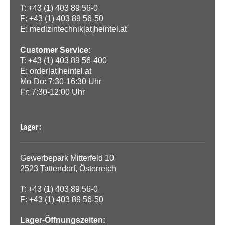
T: +43 (1) 403 89 56-0
F: +43 (1) 403 89 56-50
E:
medizintechnik[at]heintel.at
Customer Service:
T: +43 (1) 403 89 56-400
E:
order[at]heintel.at
Mo-Do: 7:30-16:30 Uhr
Fr: 7:30-12:00 Uhr
Lager:
Gewerbepark Mitterfeld 10
2523 Tattendorf, Österreich
T: +43 (1) 403 89 56-0
F: +43 (1) 403 89 56-50
Lager-Öffnungszeiten: