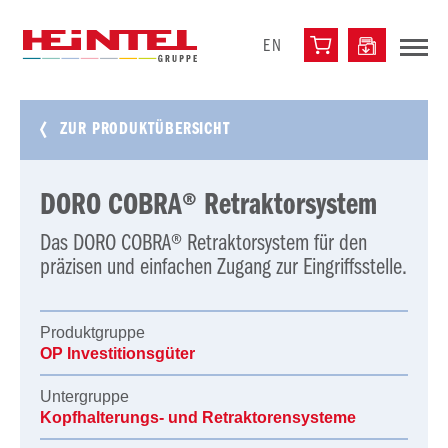
EN
ZUR PRODUKTÜBERSICHT
DORO COBRA® Retraktorsystem
Das DORO COBRA® Retraktorsystem für den
präzisen und einfachen Zugang zur Eingriffsstelle.
Produktgruppe
OP Investitionsgüter
Untergruppe
Kopfhalterungs- und Retraktorensysteme