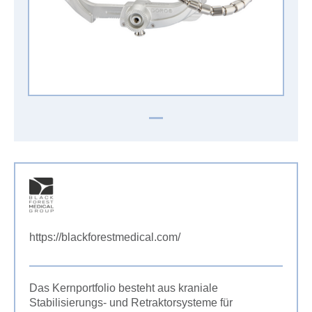
https://blackforestmedical.com/
Das Kernportfolio besteht aus kraniale
Stabilisierungs- und Retraktorsysteme für