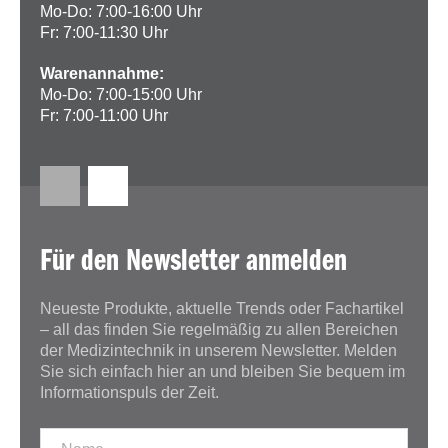
Mo-Do: 7:00-16:00 Uhr
Fr: 7:00-11:30 Uhr
Warenannahme:
Mo-Do: 7:00-15:00 Uhr
Fr: 7:00-11:00 Uhr
Für den Newsletter anmelden
Neueste Produkte, aktuelle Trends oder Fachartikel
– all das finden Sie regelmäßig zu allen Bereichen
der Medizintechnik in unserem Newsletter. Melden
Sie sich einfach hier an und bleiben Sie bequem im
Informationspuls der Zeit.