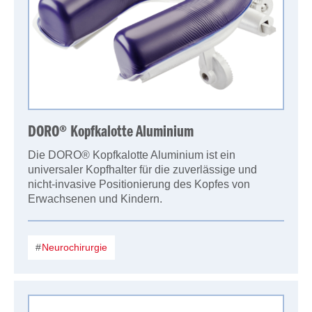
DORO® Kopfkalotte Aluminium
Die DORO® Kopfkalotte Aluminium ist ein
universaler Kopfhalter für die zuverlässige und
nicht-invasive Positionierung des Kopfes von
Erwachsenen und Kindern.
Neurochirurgie