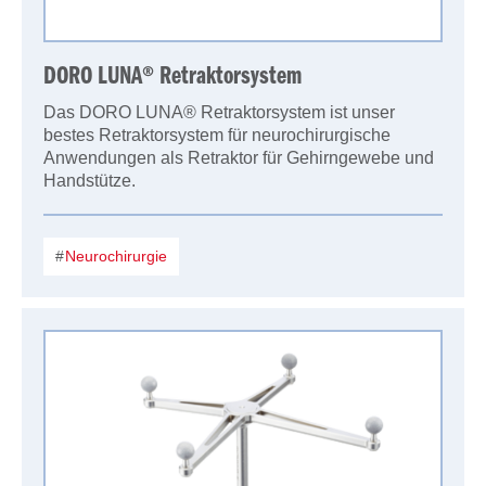
DORO LUNA® Retraktorsystem
Das DORO LUNA® Retraktorsystem ist unser
bestes Retraktorsystem für neurochirurgische
Anwendungen als Retraktor für Gehirngewebe und
Handstütze.
Neurochirurgie