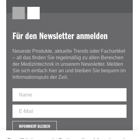
Für den Newsletter anmelden
Neueste Produkte, aktuelle Trends oder Fachartikel
– all das finden Sie regelmäßig zu allen Bereichen
der Medizintechnik in unserem Newsletter. Melden
Sie sich einfach hier an und bleiben Sie bequem im
Informationspuls der Zeit.
INFORMIERT BLEIBEN