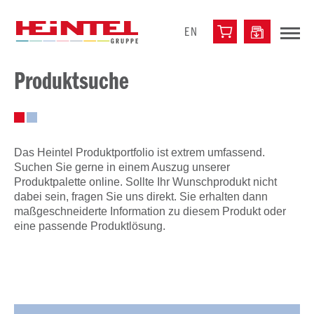
EN
Produktsuche
Das Heintel Produktportfolio ist extrem umfassend.
Suchen Sie gerne in einem Auszug unserer
Produktpalette online. Sollte Ihr Wunschprodukt nicht
dabei sein, fragen Sie uns direkt. Sie erhalten dann
maßgeschneiderte Information zu diesem Produkt oder
eine passende Produktlösung.