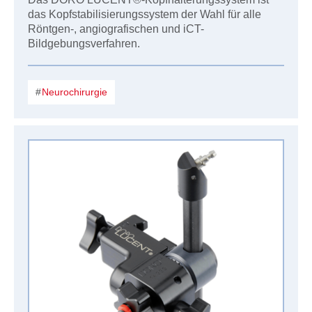
das Kopfstabilisierungssystem der Wahl für alle
Röntgen-, angiografischen und iCT-
Bildgebungsverfahren.
Neurochirurgie