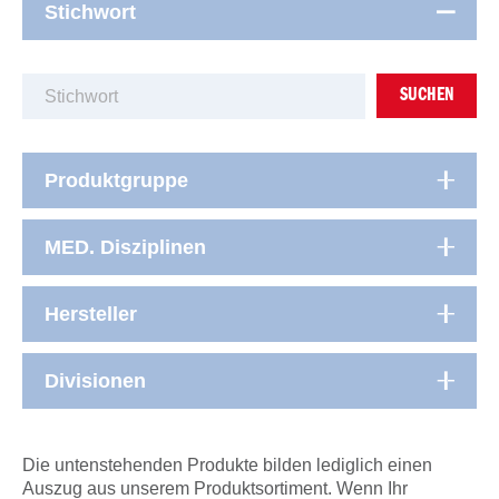
Stichwort
SUCHEN
Produktgruppe
MED. Disziplinen
Hersteller
Divisionen
Die untenstehenden Produkte bilden lediglich einen
Auszug aus unserem Produktsortiment. Wenn Ihr