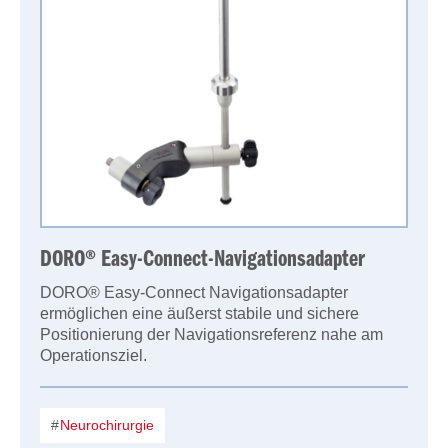
DORO® Easy-Connect-Navigationsadapter
DORO® Easy-Connect Navigationsadapter
ermöglichen eine äußerst stabile und sichere
Positionierung der Navigationsreferenz nahe am
Operationsziel.
Neurochirurgie