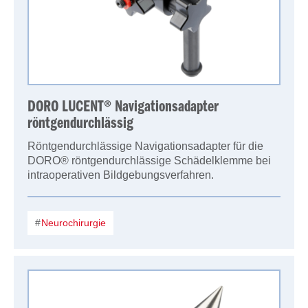
DORO LUCENT® Navigationsadapter
röntgendurchlässig
Röntgendurchlässige Navigationsadapter für die
DORO® röntgendurchlässige Schädelklemme bei
intraoperativen Bildgebungsverfahren.
Neurochirurgie