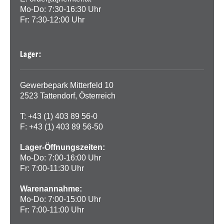
Mo-Do: 7:30-16:30 Uhr
Fr: 7:30-12:00 Uhr
Lager:
Gewerbepark Mitterfeld 10
2523 Tattendorf, Österreich
T: +43 (1) 403 89 56-0
F: +43 (1) 403 89 56-50
Lager-Öffnungszeiten:
Mo-Do: 7:00-16:00 Uhr
Fr: 7:00-11:30 Uhr
Warenannahme:
Mo-Do: 7:00-15:00 Uhr
Fr: 7:00-11:00 Uhr