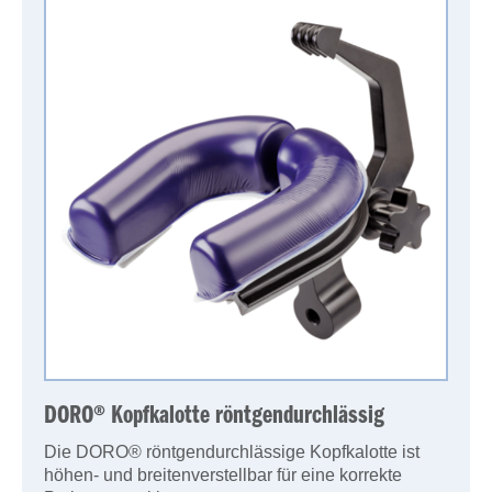
DORO® Kopfkalotte röntgendurchlässig
Die DORO® röntgendurchlässige Kopfkalotte ist
höhen- und breitenverstellbar für eine korrekte