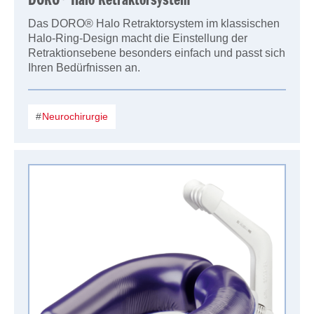
DORO® Halo Retraktorsystem
Das DORO® Halo Retraktorsystem im klassischen
Halo-Ring-Design macht die Einstellung der
Retraktionsebene besonders einfach und passt sich
Ihren Bedürfnissen an.
Neurochirurgie