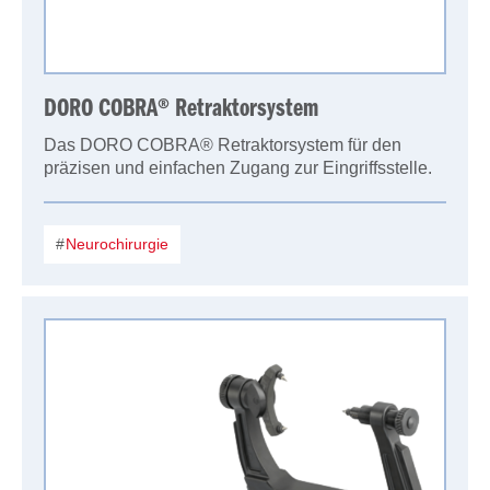
DORO COBRA® Retraktorsystem
Das DORO COBRA® Retraktorsystem für den
präzisen und einfachen Zugang zur Eingriffsstelle.
Neurochirurgie