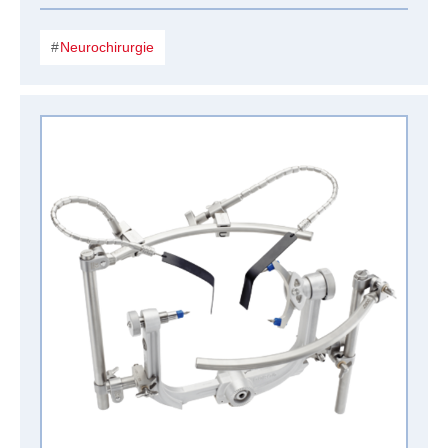
Neurochirurgie