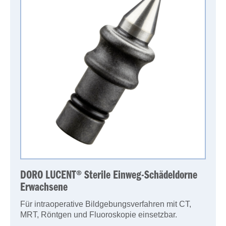
DORO LUCENT® Sterile Einweg-Schädeldorne
Erwachsene
Für intraoperative Bildgebungsverfahren mit CT,
MRT, Röntgen und Fluoroskopie einsetzbar.