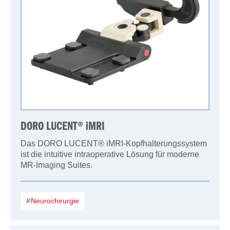
DORO LUCENT® iMRI
Das DORO LUCENT® iMRI-Kopfhalterungssystem
ist die intuitive intraoperative Lösung für moderne
MR-Imaging Suites.
Neurochirurgie