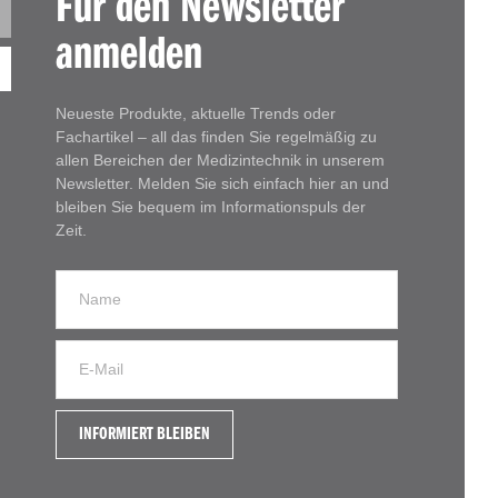
Für den Newsletter
anmelden
Neueste Produkte, aktuelle Trends oder
Fachartikel – all das finden Sie regelmäßig zu
allen Bereichen der Medizintechnik in unserem
Newsletter. Melden Sie sich einfach hier an und
bleiben Sie bequem im Informationspuls der
Zeit.
INFORMIERT BLEIBEN