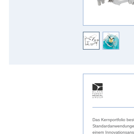
Das Kernportfolio bes
Standardanwendungen 
einem Innovationsans