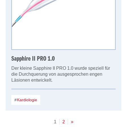
Sapphire II PRO 1.0
Der kleine Sapphire II PRO 1.0 wurde speziell für
die Durchquerung von ausgesprochen engen
Läsionen entwickelt.
Kardiologie
1
2
»