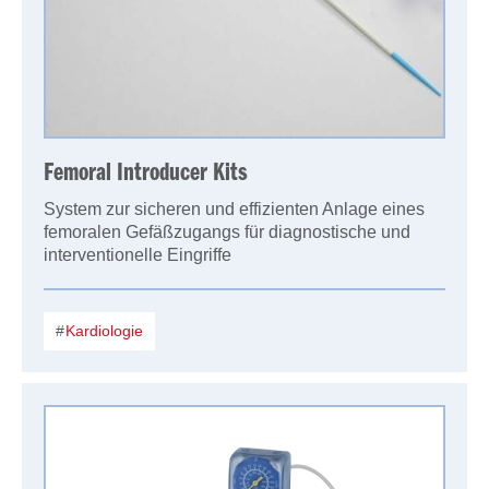
Femoral Introducer Kits
System zur sicheren und effizienten Anlage eines
femoralen Gefäßzugangs für diagnostische und
interventionelle Eingriffe
Kardiologie