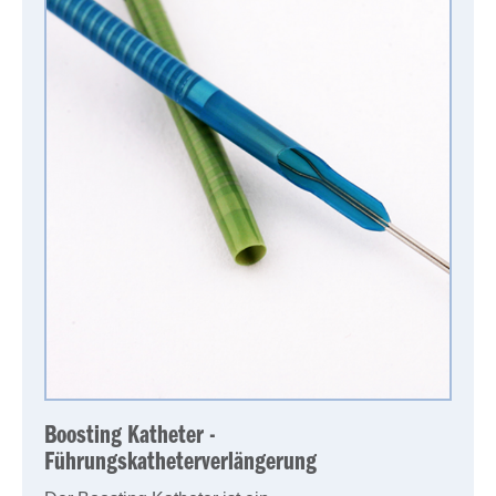
Boosting Katheter -
Führungskatheterverlängerung