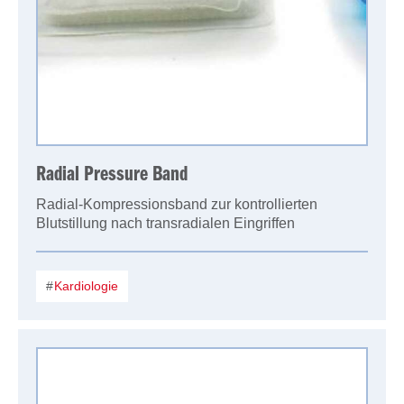
Radial Pressure Band
Radial-Kompressionsband zur kontrollierten
Blutstillung nach transradialen Eingriffen
Kardiologie