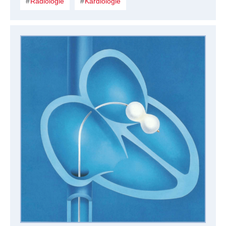
Radiologie
Kardiologie