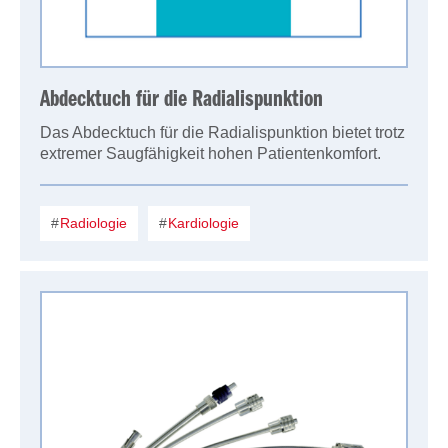
Abdecktuch für die Radialispunktion
Das Abdecktuch für die Radialispunktion bietet trotz
extremer Saugfähigkeit hohen Patientenkomfort.
Radiologie
Kardiologie