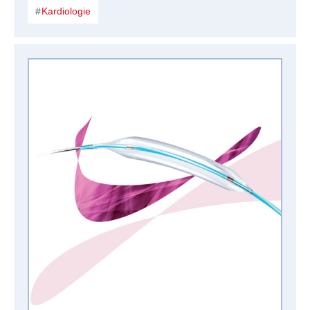
Kardiologie