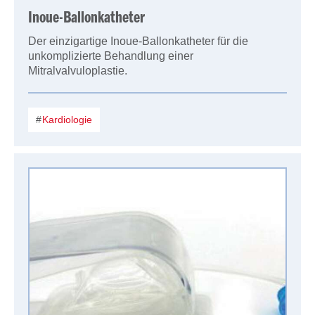
Inoue-Ballonkatheter
Der einzigartige Inoue-Ballonkatheter für die
unkomplizierte Behandlung einer
Mitralvalvuloplastie.
Kardiologie