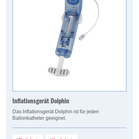
Inflationsgerät Dolphin
Das Inflationsgerät Dolphin ist für jeden
Ballonkatheter geeignet.