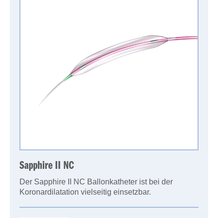
Sapphire II NC
Der Sapphire II NC Ballonkatheter ist bei der
Koronardilatation vielseitig einsetzbar.