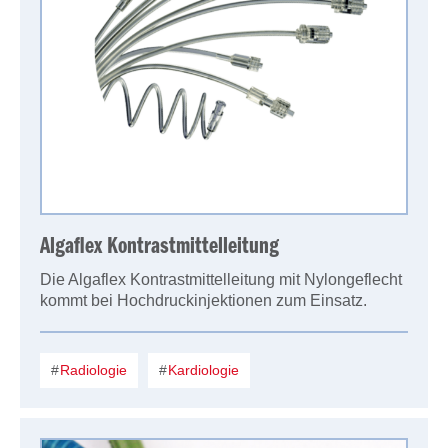
Algaflex Kontrastmittelleitung
Die Algaflex Kontrastmittelleitung mit Nylongeflecht
kommt bei Hochdruckinjektionen zum Einsatz.
Radiologie
Kardiologie