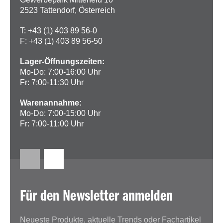
2523 Tattendorf, Österreich
T: +43 (1) 403 89 56-0
F: +43 (1) 403 89 56-50
Lager-Öffnungszeiten:
Mo-Do: 7:00-16:00 Uhr
Fr: 7:00-11:30 Uhr
Warenannahme:
Mo-Do: 7:00-15:00 Uhr
Fr: 7:00-11:00 Uhr
Für den Newsletter anmelden
Neueste Produkte, aktuelle Trends oder Fachartikel