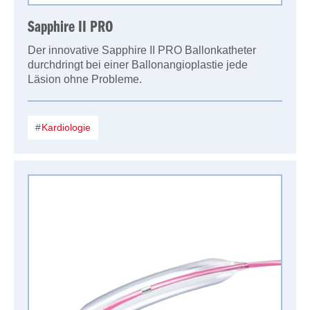
Sapphire II PRO
Der innovative Sapphire II PRO Ballonkatheter
durchdringt bei einer Ballonangioplastie jede
Läsion ohne Probleme.
Kardiologie