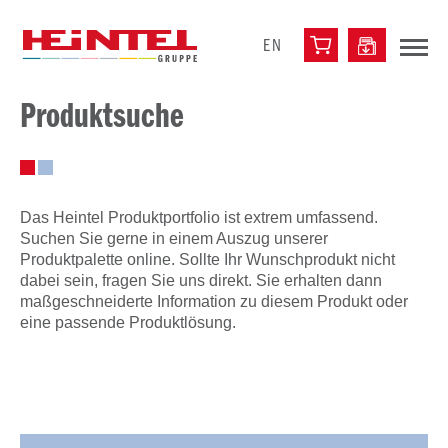
EN
Produktsuche
Das Heintel Produktportfolio ist extrem umfassend.
Suchen Sie gerne in einem Auszug unserer
Produktpalette online. Sollte Ihr Wunschprodukt nicht
dabei sein, fragen Sie uns direkt. Sie erhalten dann
maßgeschneiderte Information zu diesem Produkt oder
eine passende Produktlösung.