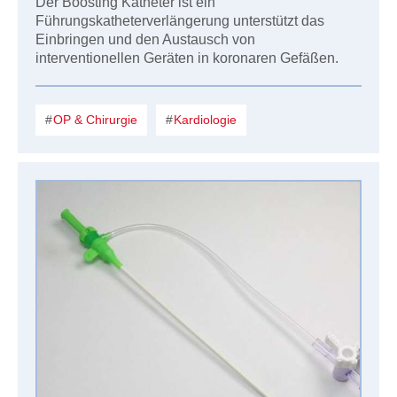
Der Boosting Katheter ist ein
Führungskatheterverlängerung unterstützt das
Einbringen und den Austausch von
interventionellen Geräten in koronaren Gefäßen.
OP & Chirurgie
Kardiologie