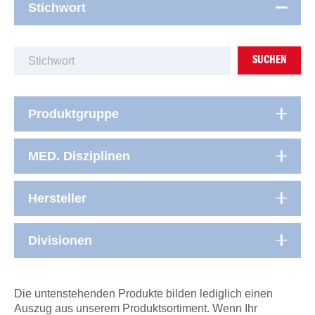
Stichwort
SUCHEN
Produktgruppe
MED. Disziplinen
Hersteller
Divisionen
Die untenstehenden Produkte bilden lediglich einen
Auszug aus unserem Produktsortiment. Wenn Ihr