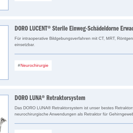
DORO LUCENT® Sterile Einweg-Schädeldorne Erwa
Für intraoperative Bildgebungsverfahren mit CT, MRT, Röntge
einsetzbar.
Neurochirurgie
DORO LUNA® Retraktorsystem
Das DORO LUNA® Retraktorsystem ist unser bestes Retraktor
neurochirurgische Anwendungen als Retraktor für Gehirngewe