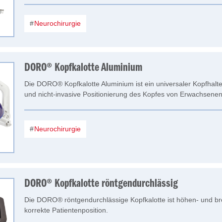
Neurochirurgie
DORO® Kopfkalotte Aluminium
Die DORO® Kopfkalotte Aluminium ist ein universaler Kopfhalter
und nicht-invasive Positionierung des Kopfes von Erwachsenen
Neurochirurgie
DORO® Kopfkalotte röntgendurchlässig
Die DORO® röntgendurchlässige Kopfkalotte ist höhen- und brei
korrekte Patientenposition.