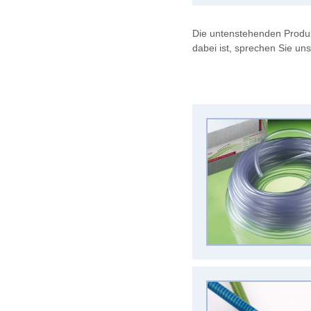
Die untenstehenden Produk
dabei ist, sprechen Sie un