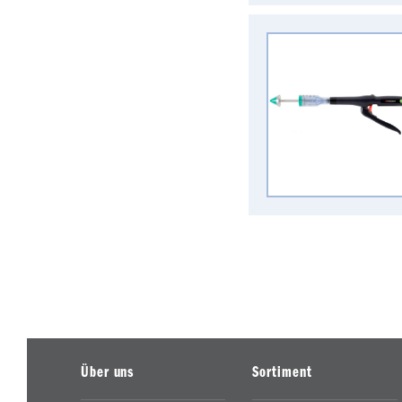
Über uns
Sortiment