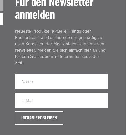
Für den Newsletter
anmelden
Neueste Produkte, aktuelle Trends oder
Fachartikel – all das finden Sie regelmäßig zu
allen Bereichen der Medizintechnik in unserem
Newsletter. Melden Sie sich einfach hier an und
bleiben Sie bequem im Informationspuls der
Zeit.
INFORMIERT BLEIBEN