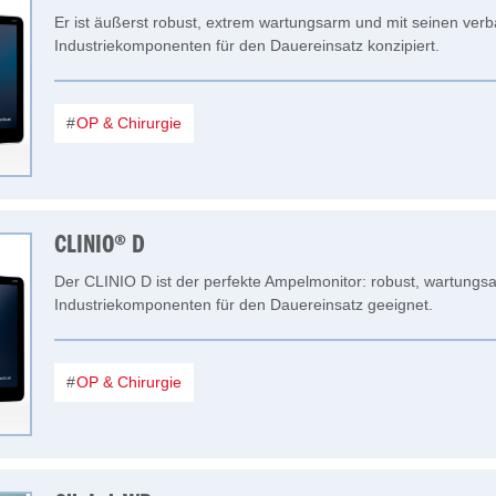
Er ist äußerst robust, extrem wartungsarm und mit seinen ver
Industriekomponenten für den Dauereinsatz konzipiert.
OP & Chirurgie
CLINIO® D
Der CLINIO D ist der perfekte Ampelmonitor: robust, wartungs
Industriekomponenten für den Dauereinsatz geeignet.
OP & Chirurgie