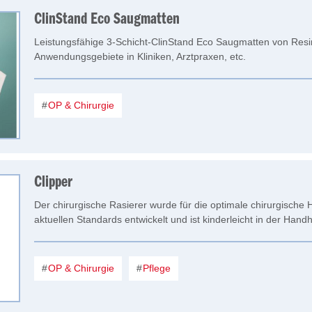
ClinStand Eco Saugmatten
Leistungsfähige 3-Schicht-ClinStand Eco Saugmatten von Resin
Anwendungsgebiete in Kliniken, Arztpraxen, etc.
OP & Chirurgie
Clipper
Der chirurgische Rasierer wurde für die optimale chirurgische
aktuellen Standards entwickelt und ist kinderleicht in der Han
OP & Chirurgie
Pflege