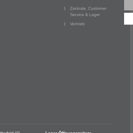
Zentrale, Customer
Service & Lager
Vertrieb