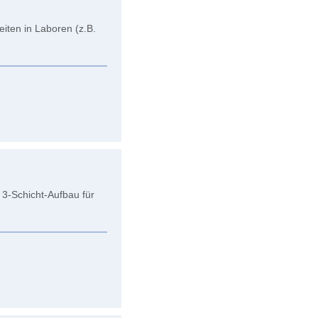
eiten in Laboren (z.B.
3-Schicht-Aufbau für