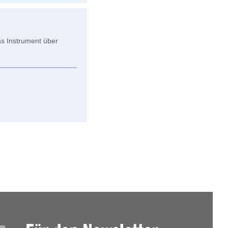
as Instrument über