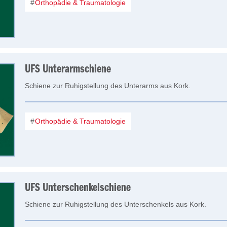
Orthopädie & Traumatologie
UFS Unterarmschiene
Schiene zur Ruhigstellung des Unterarms aus Kork.
Orthopädie & Traumatologie
UFS Unterschenkelschiene
Schiene zur Ruhigstellung des Unterschenkels aus Kork.