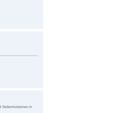
 Seiteninzisionen in