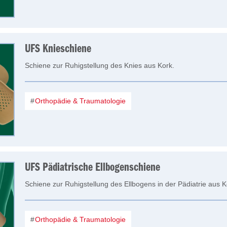
UFS Knieschiene
Schiene zur Ruhigstellung des Knies aus Kork.
Orthopädie & Traumatologie
UFS Pädiatrische Ellbogenschiene
Schiene zur Ruhigstellung des Ellbogens in der Pädiatrie aus K
Orthopädie & Traumatologie