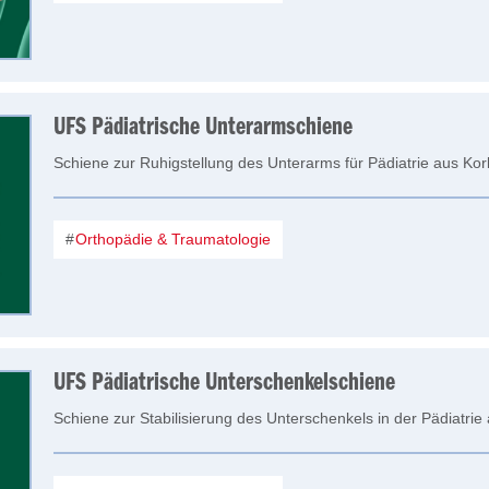
UFS Pädiatrische Unterarmschiene
Schiene zur Ruhigstellung des Unterarms für Pädiatrie aus Kor
Orthopädie & Traumatologie
UFS Pädiatrische Unterschenkelschiene
Schiene zur Stabilisierung des Unterschenkels in der Pädiatrie