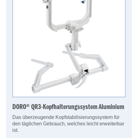
DORO® QR3-Kopfhalterungssystem Aluminium
Das überzeugende Kopfstabilisierungssystem für
den täglichen Gebrauch, welches leicht erweiterbar
ist.