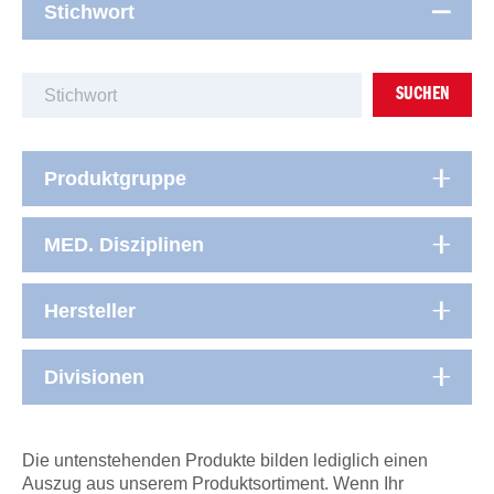
Stichwort
SUCHEN
Produktgruppe
MED. Disziplinen
Hersteller
Divisionen
Die untenstehenden Produkte bilden lediglich einen
Auszug aus unserem Produktsortiment. Wenn Ihr