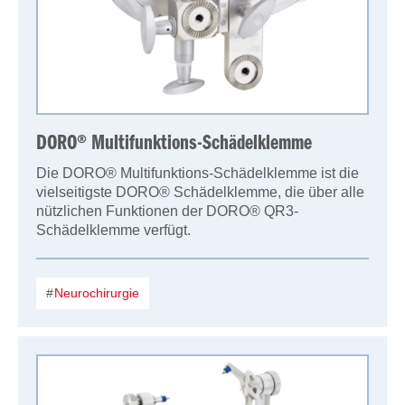
DORO® Multifunktions-Schädelklemme
Die DORO® Multifunktions-Schädelklemme ist die
vielseitigste DORO® Schädelklemme, die über alle
nützlichen Funktionen der DORO® QR3-
Schädelklemme verfügt.
Neurochirurgie