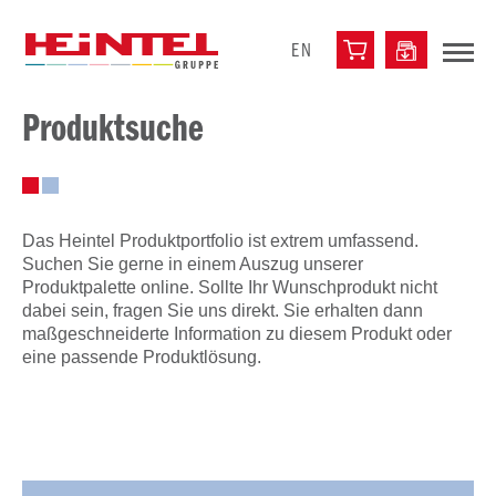
EN
Produktsuche
Das Heintel Produktportfolio ist extrem umfassend.
Suchen Sie gerne in einem Auszug unserer
Produktpalette online. Sollte Ihr Wunschprodukt nicht
dabei sein, fragen Sie uns direkt. Sie erhalten dann
maßgeschneiderte Information zu diesem Produkt oder
eine passende Produktlösung.