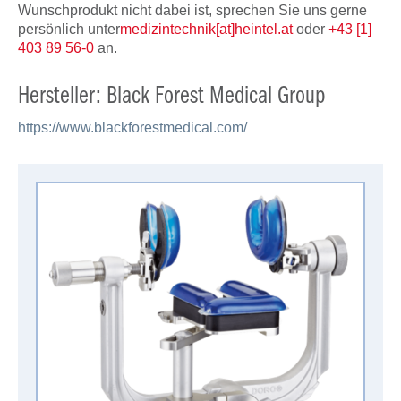
Wunschprodukt nicht dabei ist, sprechen Sie uns gerne
persönlich unter
medizintechnik[at]heintel.at
oder
+43 [1]
403 89 56-0
an.
Hersteller: Black Forest Medical Group
https://www.blackforestmedical.com/