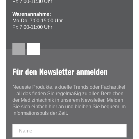
Fr: 7:00-11:30 Uhr
Warenannahme:
Mo-Do: 7:00-15:00 Uhr
Fr: 7:00-11:00 Uhr
Für den Newsletter anmelden
Neueste Produkte, aktuelle Trends oder Fachartikel
– all das finden Sie regelmäßig zu allen Bereichen
der Medizintechnik in unserem Newsletter. Melden
Sie sich einfach hier an und bleiben Sie bequem im
Informationspuls der Zeit.