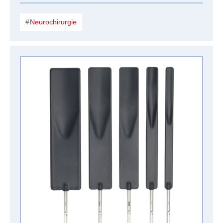
Neurochirurgie