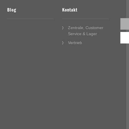
Blog
Kontakt
Zentrale, Customer
Service & Lager
Vertrieb