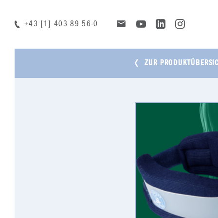
+43 [1] 403 89 56-0
ZUR PRODUKTÜBERSI