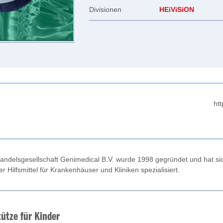
Divisionen
HEiViSiON
htt
andelsgesellschaft Genimedical B.V. wurde 1998 gegründet und hat sic
r Hilfsmittel für Krankenhäuser und Kliniken spezialisiert.
ütze für Kinder