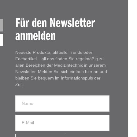
Für den Newsletter
anmelden
Neueste Produkte, aktuelle Trends oder
Fachartikel – all das finden Sie regelmäßig zu
allen Bereichen der Medizintechnik in unserem
Newsletter. Melden Sie sich einfach hier an und
bleiben Sie bequem im Informationspuls der
Zeit.