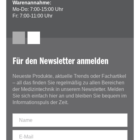
Warenannahme:
Mo-Do: 7:00-15:00 Uhr
Fr: 7:00-11:00 Uhr
Für den Newsletter anmelden
Neueste Produkte, aktuelle Trends oder Fachartikel
– all das finden Sie regelmäßig zu allen Bereichen
der Medizintechnik in unserem Newsletter. Melden
Sie sich einfach hier an und bleiben Sie bequem im
Informationspuls der Zeit.