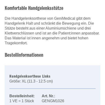
Komfortable Handgelenksstütze
Die Handgelenksorthese von GeniMedical gibt dem
Handgelenk Halt und schränkt die Bewegung ein. Die
Stütze besteht aus einer Aluminiumschiene und drei
Klettverschlüssen und ist an die Patient:innen anpassbar.
Das Material ist innen angenehm und bietet hohen
Tragekomfort.
Bestellinformationen
Handgelenksorthese Links
Größe: XL (11.3 - 12.5 cm)
Bestelleinheit:
Art. Nr.:
1 VE = 1 Stück
GENGM1026