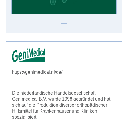
https://genimedical.nl/de/
Die niederländische Handelsgesellschaft
Genimedical B.V. wurde 1998 gegründet und hat
sich auf die Produktion diverser orthopädischer
Hilfsmittel für Krankenhäuser und Kliniken
spezialisiert.