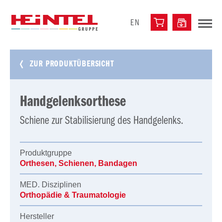
EN
ZUR PRODUKTÜBERSICHT
Handgelenksorthese
Schiene zur Stabilisierung des Handgelenks.
Produktgruppe
Orthesen, Schienen, Bandagen
MED. Disziplinen
Orthopädie & Traumatologie
Hersteller