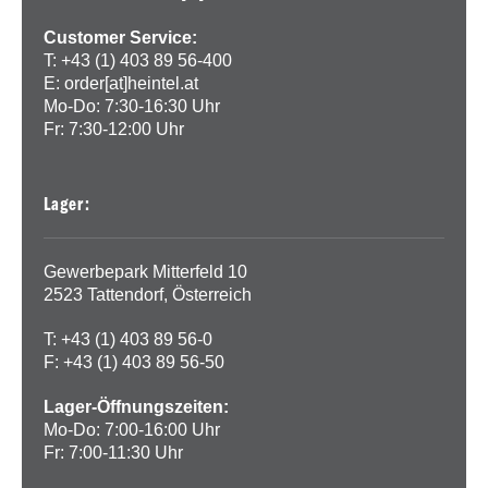
Customer Service:
T: +43 (1) 403 89 56-400
E:
order[at]heintel.at
Mo-Do: 7:30-16:30 Uhr
Fr: 7:30-12:00 Uhr
Lager:
Gewerbepark Mitterfeld 10
2523 Tattendorf, Österreich
T: +43 (1) 403 89 56-0
F: +43 (1) 403 89 56-50
Lager-Öffnungszeiten:
Mo-Do: 7:00-16:00 Uhr
Fr: 7:00-11:30 Uhr