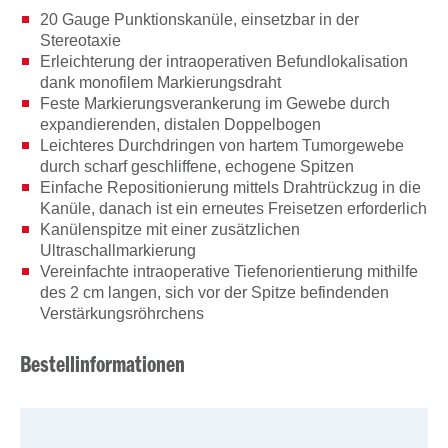
20 Gauge Punktionskanüle, einsetzbar in der
Stereotaxie
Erleichterung der intraoperativen Befundlokalisation
dank monofilem Markierungsdraht
Feste Markierungsverankerung im Gewebe durch
expandierenden, distalen Doppelbogen
Leichteres Durchdringen von hartem Tumorgewebe
durch scharf geschliffene, echogene Spitzen
Einfache Repositionierung mittels Drahtrückzug in die
Kanüle, danach ist ein erneutes Freisetzen erforderlich
Kanülenspitze mit einer zusätzlichen
Ultraschallmarkierung
Vereinfachte intraoperative Tiefenorientierung mithilfe
des 2 cm langen, sich vor der Spitze befindenden
Verstärkungsröhrchens
Bestellinformationen