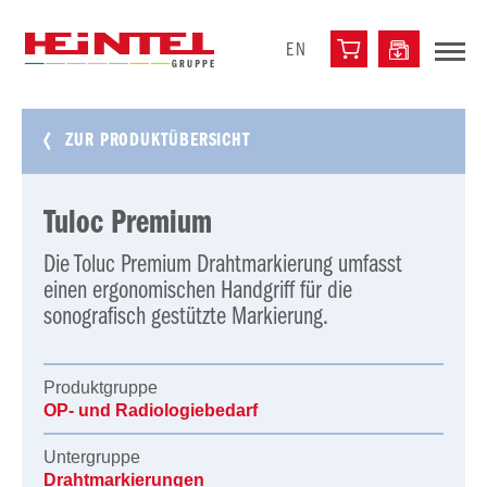
EN
ZUR PRODUKTÜBERSICHT
Tuloc Premium
Die Toluc Premium Drahtmarkierung umfasst
einen ergonomischen Handgriff für die
sonografisch gestützte Markierung.
Produktgruppe
OP- und Radiologiebedarf
Untergruppe
Drahtmarkierungen