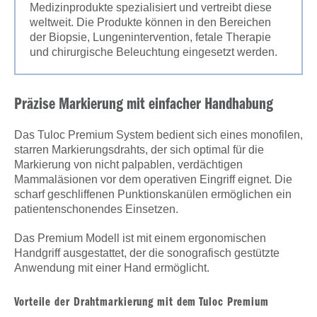
Medizinprodukte spezialisiert und vertreibt diese
weltweit. Die Produkte können in den Bereichen
der Biopsie, Lungenintervention, fetale Therapie
und chirurgische Beleuchtung eingesetzt werden.
Präzise Markierung mit einfacher Handhabung
Das Tuloc Premium System bedient sich eines monofilen,
starren Markierungsdrahts, der sich optimal für die
Markierung von nicht palpablen, verdächtigen
Mammaläsionen vor dem operativen Eingriff eignet. Die
scharf geschliffenen Punktionskanülen ermöglichen ein
patientenschonendes Einsetzen.
Das Premium Modell ist mit einem ergonomischen
Handgriff ausgestattet, der die sonografisch gestützte
Anwendung mit einer Hand ermöglicht.
Vorteile der Drahtmarkierung mit dem Tuloc Premium