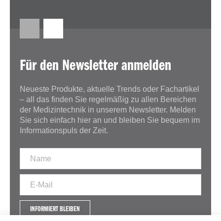
Für den Newsletter anmelden
Neueste Produkte, aktuelle Trends oder Fachartikel
– all das finden Sie regelmäßig zu allen Bereichen
der Medizintechnik in unserem Newsletter. Melden
Sie sich einfach hier an und bleiben Sie bequem im
Informationspuls der Zeit.
INFORMIERT BLEIBEN