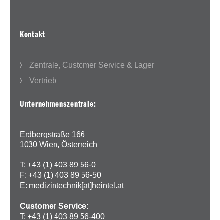
Kontakt
Zentrale, Customer Service & Lager
Vertrieb
Unternehmenszentrale:
Erdbergstraße 166
1030 Wien, Österreich
T: +43 (1) 403 89 56-0
F: +43 (1) 403 89 56-50
E:
medizintechnik[at]heintel.at
Customer Service:
T: +43 (1) 403 89 56-400