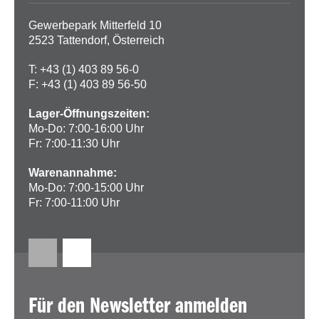
Gewerbepark Mitterfeld 10
2523 Tattendorf, Österreich
T: +43 (1) 403 89 56-0
F: +43 (1) 403 89 56-50
Lager-Öffnungszeiten:
Mo-Do: 7:00-16:00 Uhr
Fr: 7:00-11:30 Uhr
Warenannahme:
Mo-Do: 7:00-15:00 Uhr
Fr: 7:00-11:00 Uhr
Für den Newsletter anmelden