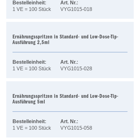
Bestelleinheit:
Art. Nr.:
1 VE = 100 Stück
VYG1015-018
Ernährungsspritzen in Standard- und Low-Dose-Tip-
Ausführung 2,5ml
Bestelleinheit:
Art. Nr.:
1 VE = 100 Stück
VYG1015-028
Ernährungsspritzen in Standard- und Low-Dose-Tip-
Ausführung 5ml
Bestelleinheit:
Art. Nr.:
1 VE = 100 Stück
VYG1015-058