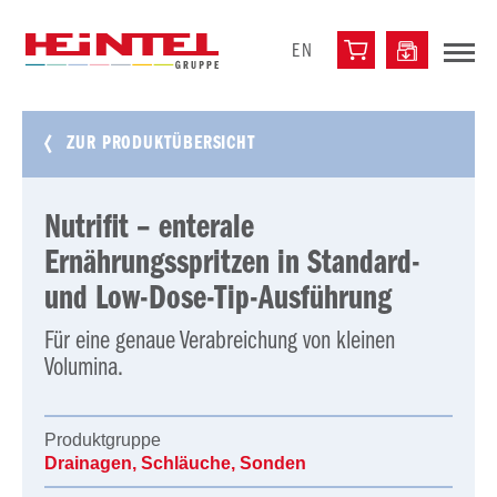
EN
ZUR PRODUKTÜBERSICHT
Nutrifit – enterale
Ernährungsspritzen in Standard-
und Low-Dose-Tip-Ausführung
Für eine genaue Verabreichung von kleinen
Volumina.
Produktgruppe
Drainagen, Schläuche, Sonden