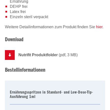
Ernährung
DEHP frei
Latex frei
Einzeln steril verpackt
Weitere Detailinformationen zum Produkt finden Sie
hier
.
Download
Nutrifit Produktfolder
(pdf, 3 MB)
Bestellinformationen
Ernährungsspritzen in Standard- und Low-Dose-Tip-
Ausführung 1ml