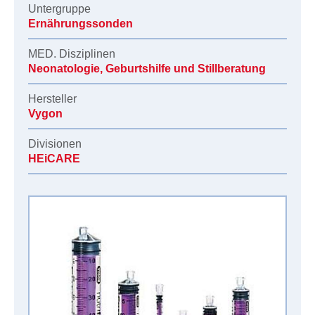
Untergruppe
Ernährungssonden
MED. Disziplinen
Neonatologie, Geburtshilfe und Stillberatung
Hersteller
Vygon
Divisionen
HEiCARE