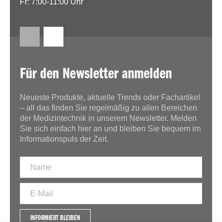
Fr: 7:00-11:00 Uhr
Für den Newsletter anmelden
Neueste Produkte, aktuelle Trends oder Fachartikel
– all das finden Sie regelmäßig zu allen Bereichen
der Medizintechnik in unserem Newsletter. Melden
Sie sich einfach hier an und bleiben Sie bequem im
Informationspuls der Zeit.
INFORMIERT BLEIBEN