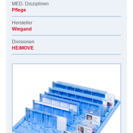
MED. Disziplinen
Pflege
Hersteller
Wiegand
Divisionen
HEiMOVE