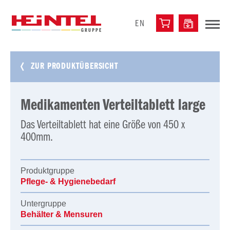
EN
ZUR PRODUKTÜBERSICHT
Medikamenten Verteiltablett large
Das Verteiltablett hat eine Größe von 450 x
400mm.
Produktgruppe
Pflege- & Hygienebedarf
Untergruppe
Behälter & Mensuren