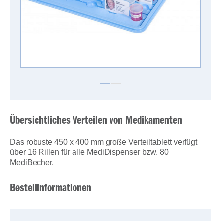
Übersichtliches Verteilen von Medikamenten
Das robuste 450 x 400 mm große Verteiltablett verfügt
über 16 Rillen für alle MediDispenser bzw. 80
MediBecher.
Bestellinformationen