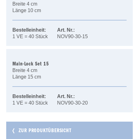
Breite 4 cm
Länge 10 cm
Bestelleinheit:
Art. Nr.:
1 VE = 40 Stück
NOV90-30-15
Main-Lock Set 15
Breite 4 cm
Länge 15 cm
Bestelleinheit:
Art. Nr.:
1 VE = 40 Stück
NOV90-30-20
ZUR PRODUKTÜBERSICHT