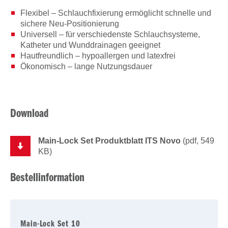
Flexibel – Schlauchfixierung ermöglicht schnelle und
sichere Neu-Positionierung
Universell – für verschiedenste Schlauchsysteme,
Katheter und Wunddrainagen geeignet
Hautfreundlich – hypoallergen und latexfrei
Ökonomisch – lange Nutzungsdauer
Download
Main-Lock Set Produktblatt ITS Novo
(pdf, 549
KB)
Bestellinformation
Main-Lock Set 10