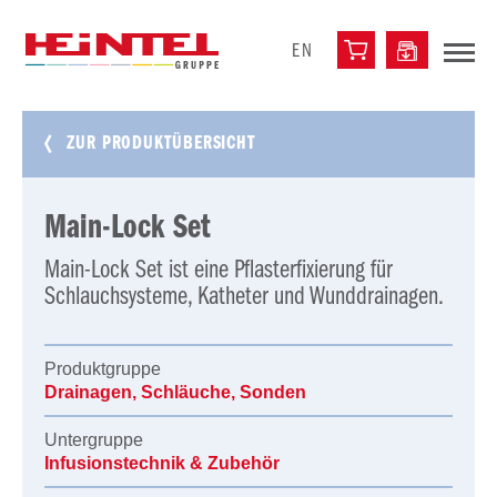
EN
ZUR PRODUKTÜBERSICHT
Main-Lock Set
Main-Lock Set ist eine Pflasterfixierung für
Schlauchsysteme, Katheter und Wunddrainagen.
Produktgruppe
Drainagen, Schläuche, Sonden
Untergruppe
Infusionstechnik & Zubehör