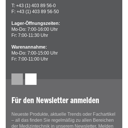
T: +43 (1) 403 89 56-0
F: +43 (1) 403 89 56-50
Lager-Öffnungszeiten:
Mo-Do: 7:00-16:00 Uhr
Fr: 7:00-11:30 Uhr
Warenannahme:
Mo-Do: 7:00-15:00 Uhr
Fr: 7:00-11:00 Uhr
Für den Newsletter anmelden
Neueste Produkte, aktuelle Trends oder Fachartikel
– all das finden Sie regelmäßig zu allen Bereichen
der Medizintechnik in unserem Newsletter. Melden