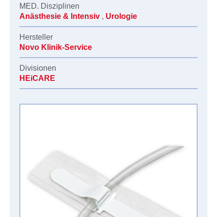
MED. Disziplinen
Anästhesie & Intensiv
,
Urologie
Hersteller
Novo Klinik-Service
Divisionen
HEiCARE