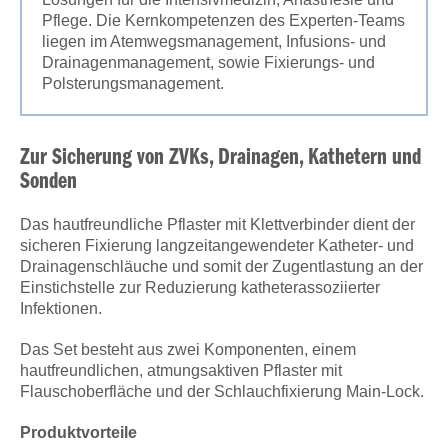
Pflege. Die Kernkompetenzen des Experten-Teams
liegen im Atemwegsmanagement, Infusions- und
Drainagenmanagement, sowie Fixierungs- und
Polsterungsmanagement.
Zur Sicherung von ZVKs, Drainagen, Kathetern und
Sonden
Das hautfreundliche Pflaster mit Klettverbinder dient der
sicheren Fixierung langzeitangewendeter Katheter- und
Drainagenschläuche und somit der Zugentlastung an der
Einstichstelle zur Reduzierung katheterassoziierter
Infektionen.
Das Set besteht aus zwei Komponenten, einem
hautfreundlichen, atmungsaktiven Pflaster mit
Flauschoberfläche und der Schlauchfixierung Main-Lock.
Produktvorteile