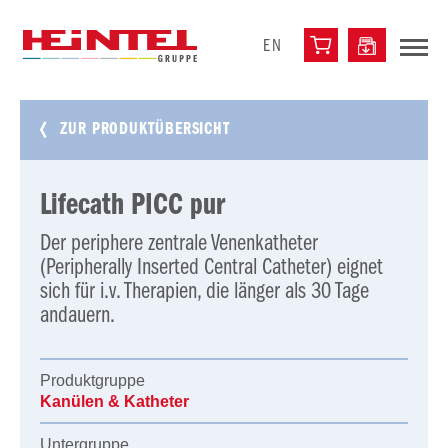
EN
ZUR PRODUKTÜBERSICHT
Lifecath PICC pur
Der periphere zentrale Venenkatheter
(Peripherally Inserted Central Catheter) eignet
sich für i.v. Therapien, die länger als 30 Tage
andauern.
Produktgruppe
Kanülen & Katheter
Untergruppe