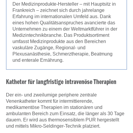
Der Medizinprodukte-Hersteller – mit Hauptsitz in
Frankreich – zeichnet sich durch jahrelange
Erfahrung im internationalen Umfeld aus. Dank
eines hohen Qualitätsanspruches avancierte das
Unternehmen zu einem der Weltmarktführer in der
Medizintechnikbranche. Das Produktsortiment
umfasst Medizinprodukte aus den Bereichen
vaskuläre Zugänge, Regional- und
Plexusanästhesie, Schmerztherapie, Beatmung
und enterale Ernährung.
Katheter für langfristige intravenöse Therapien
Der ein- und zweilumige periphere zentrale
Venenkatheter kommt für intermittierende,
medikamentöse Therapien im stationären und
ambulanten Bereich zum Einsatz, die länger als 30 Tage
dauern. Er wird aus thermosensiblem PUR hergestellt
und mittels Mikro-Seldinger-Technik platziert.