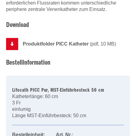
erforderlichen Flussraten kommen unterschiedliche
periphere zentrale Venenkatheter zum Einsatz.
Download
Produktfolder PICC Katheter
(pdf, 10 MB)
Bestellinformation
Lifecath PICC Pur, MST-Einführbesteck 50 cm
Katheterlänge: 60 cm
3 Fr
einlumig
Länge MST-Einführbesteck: 50 cm
Bestelleinheit:
Art. Nr.: