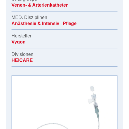
Venen- & Arterienkatheter
MED. Disziplinen
Anästhesie & Intensiv
,
Pflege
Hersteller
Vygon
Divisionen
HEiCARE