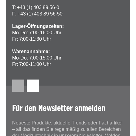
T: +43 (1) 403 89 56-0
F: +43 (1) 403 89 56-50
Lager-Öffnungszeiten:
Mo-Do: 7:00-16:00 Uhr
Fr: 7:00-11:30 Uhr
Warenannahme:
Mo-Do: 7:00-15:00 Uhr
Fr: 7:00-11:00 Uhr
Für den Newsletter anmelden
Neueste Produkte, aktuelle Trends oder Fachartikel
– all das finden Sie regelmäßig zu allen Bereichen
der Medizintechnik in unserem Newsletter. Melden