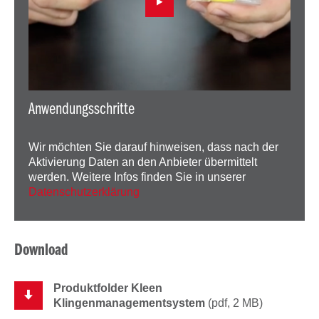
Anwendungsschritte
Wir möchten Sie darauf hinweisen, dass nach der
Aktivierung Daten an den Anbieter übermittelt
werden. Weitere Infos finden Sie in unserer
Datenschutzerklärung
Download
Produktfolder Kleen
Klingenmanagementsystem
(pdf, 2 MB)