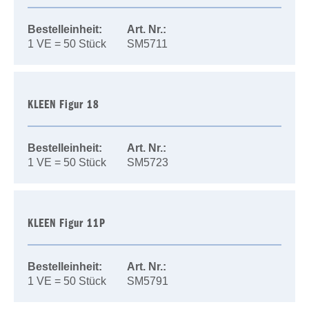
Bestelleinheit:
Art. Nr.:
1 VE = 50 Stück
SM5711
KLEEN Figur 18
Bestelleinheit:
Art. Nr.:
1 VE = 50 Stück
SM5723
KLEEN Figur 11P
Bestelleinheit:
Art. Nr.:
1 VE = 50 Stück
SM5791