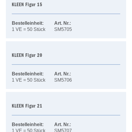
KLEEN Figur 15
Bestelleinheit:
Art. Nr.:
1 VE = 50 Stück
SM5705
KLEEN Figur 20
Bestelleinheit:
Art. Nr.:
1 VE = 50 Stück
SM5706
KLEEN Figur 21
Bestelleinheit:
Art. Nr.:
1 VE = 50 Stück
SM5707