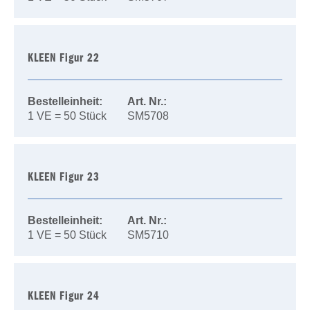
KLEEN Figur 22
Bestelleinheit:
Art. Nr.:
1 VE = 50 Stück
SM5708
KLEEN Figur 23
Bestelleinheit:
Art. Nr.:
1 VE = 50 Stück
SM5710
KLEEN Figur 24