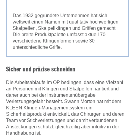
Das 1932 gegründete Unternehmen hat sich
weltweit einen Namen mit qualitativ hochwertigen
Skalpellen, Skalpellklingen und Griffen gemacht.
Die breite Produktpalette umfasst aktuell 70
verschiedene Klingenformen sowie 30
unterschiedliche Griffe.
Sicher und präzise schneiden
Die Arbeitsabläufe im OP bedingen, dass eine Vielzahl
an Personen mit Klingen und Skalpellen hantiert und
daher auch bei der Instrumentenübergabe
Verletzungsgefahr besteht. Swann Morton hat mit dem
KLEEN Klingen-Managementsystem ein
Sicherheitsprodukt entwickelt, das Chirurgen und deren
Team vor Stichverletzungen und damit verbundenen
Ansteckungen schützt, gleichzeitig aber intuitiv in der
Handhabung ist.