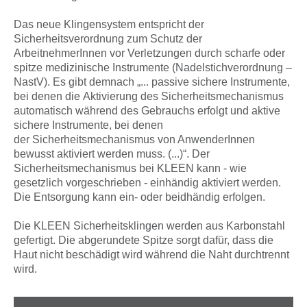
Das neue Klingensystem entspricht der
Sicherheitsverordnung zum Schutz der
ArbeitnehmerInnen vor Verletzungen durch scharfe oder
spitze medizinische Instrumente (Nadelstichverordnung –
NastV). Es gibt demnach „... passive sichere Instrumente,
bei denen die Aktivierung des Sicherheitsmechanismus
automatisch während des Gebrauchs erfolgt und aktive
sichere Instrumente, bei denen
der Sicherheitsmechanismus von AnwenderInnen
bewusst aktiviert werden muss. (...)“. Der
Sicherheitsmechanismus bei KLEEN kann - wie
gesetzlich vorgeschrieben - einhändig aktiviert werden.
Die Entsorgung kann ein- oder beidhändig erfolgen.
Die KLEEN Sicherheitsklingen werden aus Karbonstahl
gefertigt. Die abgerundete Spitze sorgt dafür, dass die
Haut nicht beschädigt wird während die Naht durchtrennt
wird.