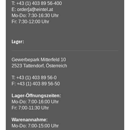
T: +43 (1) 403 89 56-400
E:
order[at]heintel.at
Mo-Do: 7:30-16:30 Uhr
Fr: 7:30-12:00 Uhr
Lager:
Gewerbepark Mitterfeld 10
2523 Tattendorf, Österreich
T: +43 (1) 403 89 56-0
F: +43 (1) 403 89 56-50
Lager-Öffnungszeiten:
Mo-Do: 7:00-16:00 Uhr
Fr: 7:00-11:30 Uhr
Warenannahme:
Mo-Do: 7:00-15:00 Uhr