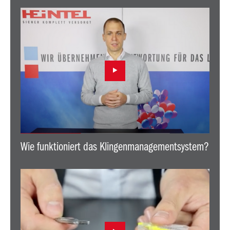
Wie funktioniert das Klingenmanagementsystem?