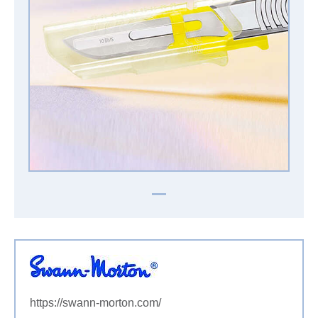
https://swann-morton.com/