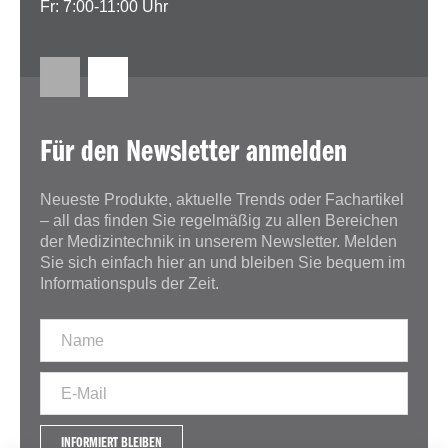
Fr: 7:00-11:00 Uhr
Für den Newsletter anmelden
Neueste Produkte, aktuelle Trends oder Fachartikel
– all das finden Sie regelmäßig zu allen Bereichen
der Medizintechnik in unserem Newsletter. Melden
Sie sich einfach hier an und bleiben Sie bequem im
Informationspuls der Zeit.
INFORMIERT BLEIBEN