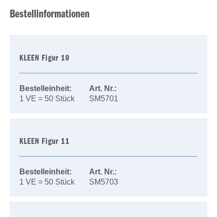
Bestellinformationen
KLEEN Figur 10
Bestelleinheit:
Art. Nr.:
1 VE = 50 Stück
SM5701
KLEEN Figur 11
Bestelleinheit:
Art. Nr.:
1 VE = 50 Stück
SM5703