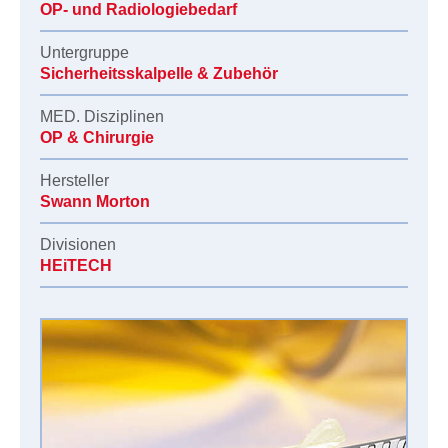
OP- und Radiologiebedarf
Untergruppe
Sicherheitsskalpelle & Zubehör
MED. Disziplinen
OP & Chirurgie
Hersteller
Swann Morton
Divisionen
HEiTECH