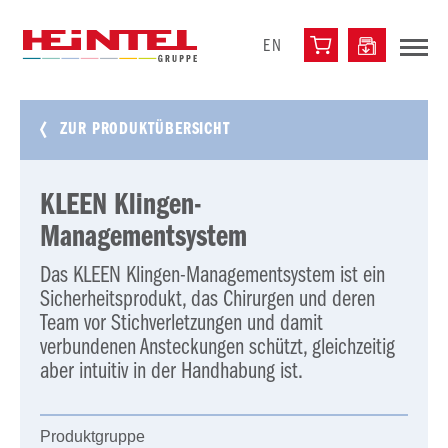
EN
ZUR PRODUKTÜBERSICHT
KLEEN Klingen-
Managementsystem
Das KLEEN Klingen-Managementsystem ist ein
Sicherheitsprodukt, das Chirurgen und deren
Team vor Stichverletzungen und damit
verbundenen Ansteckungen schützt, gleichzeitig
aber intuitiv in der Handhabung ist.
Produktgruppe