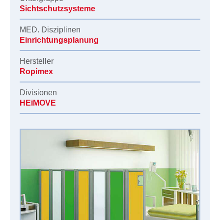
Sichtschutzsysteme
MED. Disziplinen
Einrichtungsplanung
Hersteller
Ropimex
Divisionen
HEiMOVE