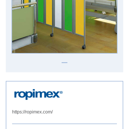
https://ropimex.com/