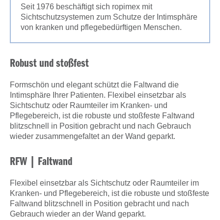
Seit 1976 beschäftigt sich ropimex mit
Sichtschutzsystemen zum Schutze der Intimsphäre
von kranken und pflegebedürftigen Menschen.
Robust und stoßfest
Formschön und elegant schützt die Faltwand die
Intimsphäre Ihrer Patienten. Flexibel einsetzbar als
Sichtschutz oder Raumteiler im Kranken- und
Pflegebereich, ist die robuste und stoßfeste Faltwand
blitzschnell in Position gebracht und nach Gebrauch
wieder zusammengefaltet an der Wand geparkt.
RFW | Faltwand
Flexibel einsetzbar als Sichtschutz oder Raumteiler im
Kranken- und Pflegebereich, ist die robuste und stoßfeste
Faltwand blitzschnell in Position gebracht und nach
Gebrauch wieder an der Wand geparkt.