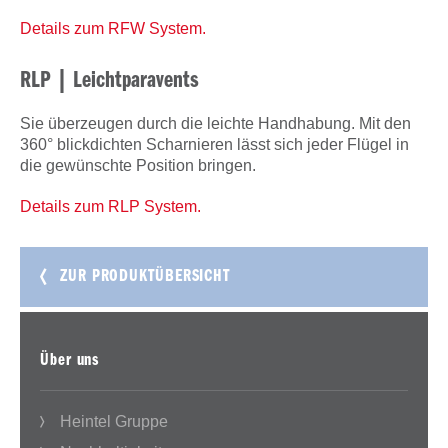
Details zum RFW System.
RLP | Leichtparavents
Sie überzeugen durch die leichte Handhabung. Mit den
360° blickdichten Scharnieren lässt sich jeder Flügel in
die gewünschte Position bringen.
Details zum RLP System.
ZUR PRODUKTÜBERSICHT
Über uns
Heintel Gruppe