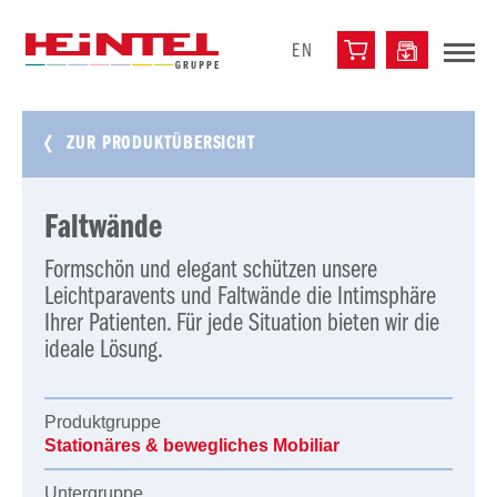
EN
ZUR PRODUKTÜBERSICHT
Faltwände
Formschön und elegant schützen unsere
Leichtparavents und Faltwände die Intimsphäre
Ihrer Patienten. Für jede Situation bieten wir die
ideale Lösung.
Produktgruppe
Stationäres & bewegliches Mobiliar
Untergruppe