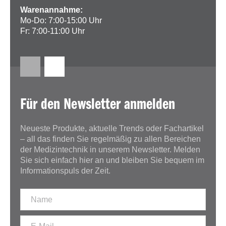
Warenannahme:
Mo-Do: 7:00-15:00 Uhr
Fr: 7:00-11:00 Uhr
Für den Newsletter anmelden
Neueste Produkte, aktuelle Trends oder Fachartikel
– all das finden Sie regelmäßig zu allen Bereichen
der Medizintechnik in unserem Newsletter. Melden
Sie sich einfach hier an und bleiben Sie bequem im
Informationspuls der Zeit.