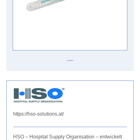
https://hso-solutions.at/
HSO – Hospital Supply Organisation – entwickelt