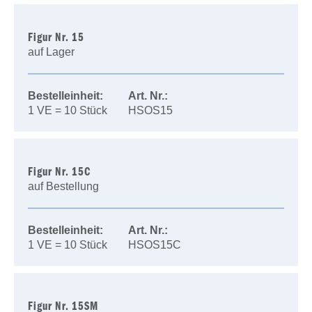
Figur Nr. 15
auf Lager
Bestelleinheit:
Art. Nr.:
1 VE = 10 Stück
HSOS15
Figur Nr. 15C
auf Bestellung
Bestelleinheit:
Art. Nr.:
1 VE = 10 Stück
HSOS15C
Figur Nr. 15SM