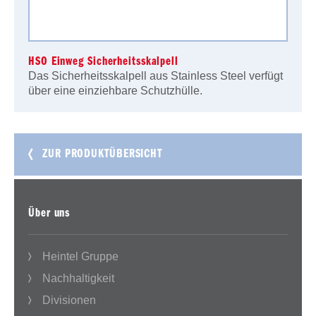
HSO Einweg Sicherheitsskalpell
Das Sicherheitsskalpell aus Stainless Steel verfügt
über eine einziehbare Schutzhülle.
ZUR PRODUKTÜBERSICHT
Über uns
Heintel Gruppe
Nachhaltigkeit
Divisionen