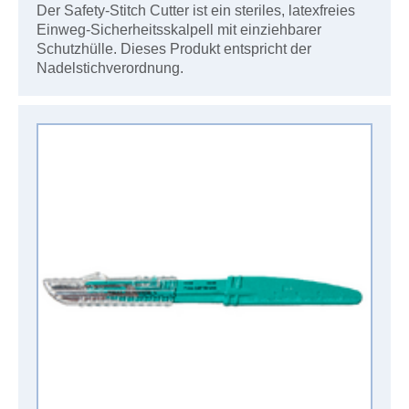
Der Safety-Stitch Cutter ist ein steriles, latexfreies
Einweg-Sicherheitsskalpell mit einziehbarer
Schutzhülle. Dieses Produkt entspricht der
Nadelstichverordnung.