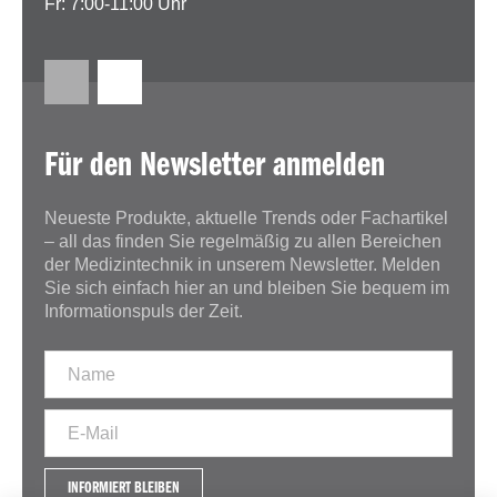
Fr: 7:00-11:00 Uhr
Für den Newsletter anmelden
Neueste Produkte, aktuelle Trends oder Fachartikel
– all das finden Sie regelmäßig zu allen Bereichen
der Medizintechnik in unserem Newsletter. Melden
Sie sich einfach hier an und bleiben Sie bequem im
Informationspuls der Zeit.
INFORMIERT BLEIBEN