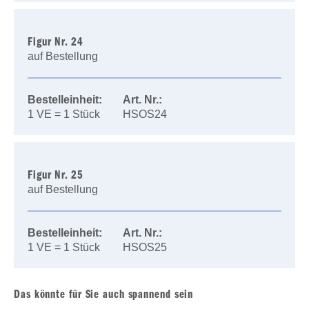
Figur Nr. 24
auf Bestellung
Bestelleinheit:
Art. Nr.:
1 VE = 1 Stück
HSOS24
Figur Nr. 25
auf Bestellung
Bestelleinheit:
Art. Nr.:
1 VE = 1 Stück
HSOS25
Das könnte für Sie auch spannend sein