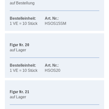
auf Bestellung
Bestelleinheit:
Art. Nr.:
1 VE = 10 Stück
HSOS15SM
Figur Nr. 20
auf Lager
Bestelleinheit:
Art. Nr.:
1 VE = 10 Stück
HSOS20
Figur Nr. 21
auf Lager