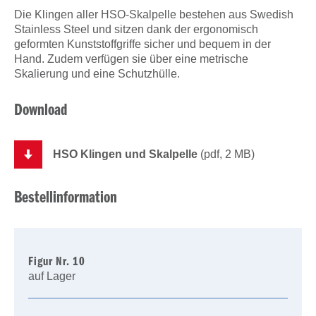
Die Klingen aller HSO-Skalpelle bestehen aus Swedish
Stainless Steel und sitzen dank der ergonomisch
geformten Kunststoffgriffe sicher und bequem in der
Hand. Zudem verfügen sie über eine metrische
Skalierung und eine Schutzhülle.
Download
HSO Klingen und Skalpelle
(pdf, 2 MB)
Bestellinformation
Figur Nr. 10
auf Lager