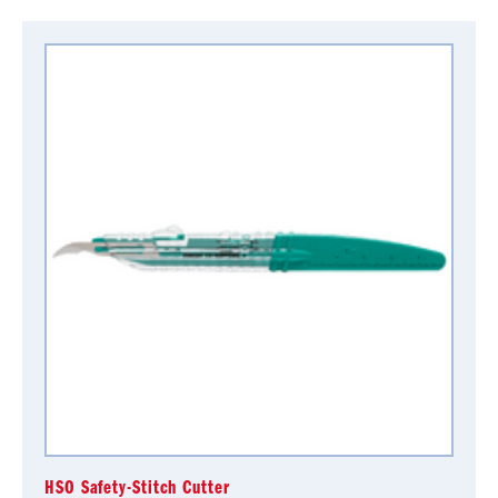
HSO Safety-Stitch Cutter