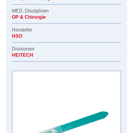
MED. Disziplinen
OP & Chirurgie
Hersteller
HSO
Divisionen
HEiTECH