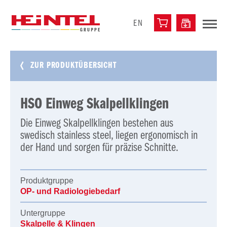
EN
ZUR PRODUKTÜBERSICHT
HSO Einweg Skalpellklingen
Die Einweg Skalpellklingen bestehen aus
swedisch stainless steel, liegen ergonomisch in
der Hand und sorgen für präzise Schnitte.
Produktgruppe
OP- und Radiologiebedarf
Untergruppe
Skalpelle & Klingen