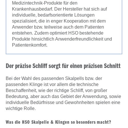
Medizintechnik-Produkte für den
Krankenhausbedarf. Der Hersteller hat sich auf
individuelle, bedarfsorientierte Lösungen
spezialisiert, die in enger Kooperation mit dem
Anwender bzw. teilweise auch dem Patienten
entstehen. Zudem optimiert HSO bestehende
Produkte hinsichtlich Anwenderfreundlichkeit und
Patientenkomfort.
Der präzise Schliff sorgt für einen präzisen Schnitt
Bei der Wahl des passenden Skalpells bzw. der
passenden Klinge ist vor allem die technische
Beschaffenheit, wie der richtige Schliff, von großer
Bedeutung, aber auch das Gebiet der Anwendung, sowie
individuelle Bedürfnisse und Gewohnheiten spielen eine
wichtige Rolle.
Was die HSO Skalpelle & Klingen so besonders macht?