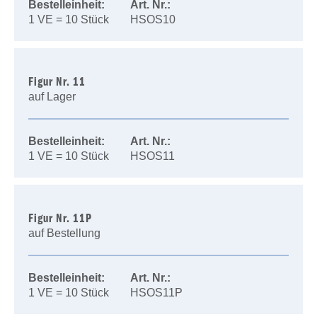
Bestelleinheit:
Art. Nr.:
1 VE = 10 Stück
HSOS10
Figur Nr. 11
auf Lager
Bestelleinheit:
Art. Nr.:
1 VE = 10 Stück
HSOS11
Figur Nr. 11P
auf Bestellung
Bestelleinheit:
Art. Nr.:
1 VE = 10 Stück
HSOS11P