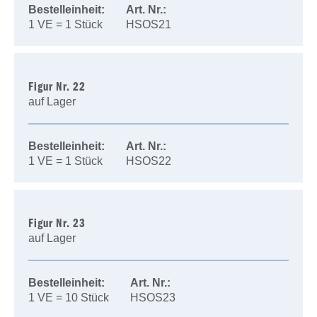
Bestelleinheit:
Art. Nr.:
1 VE = 1 Stück
HSOS21
Figur Nr. 22
auf Lager
Bestelleinheit:
Art. Nr.:
1 VE = 1 Stück
HSOS22
Figur Nr. 23
auf Lager
Bestelleinheit:
Art. Nr.:
1 VE = 10 Stück
HSOS23