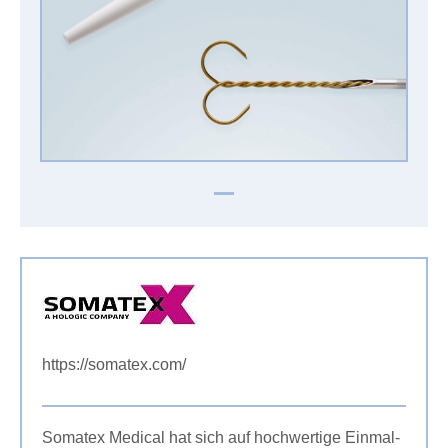
https://somatex.com/
Somatex Medical hat sich auf hochwertige Einmal-