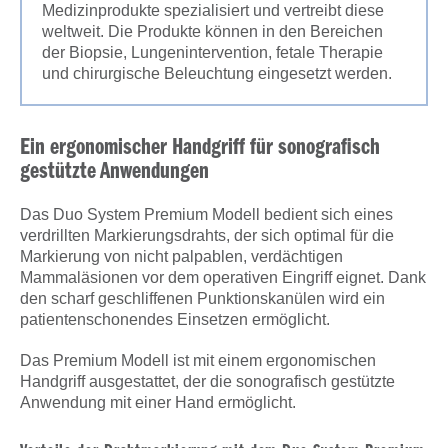
Medizinprodukte spezialisiert und vertreibt diese
weltweit. Die Produkte können in den Bereichen
der Biopsie, Lungenintervention, fetale Therapie
und chirurgische Beleuchtung eingesetzt werden.
Ein ergonomischer Handgriff für sonografisch
gestützte Anwendungen
Das Duo System Premium Modell bedient sich eines
verdrillten Markierungsdrahts, der sich optimal für die
Markierung von nicht palpablen, verdächtigen
Mammaläsionen vor dem operativen Eingriff eignet. Dank
den scharf geschliffenen Punktionskanülen wird ein
patientenschonendes Einsetzen ermöglicht.
Das Premium Modell ist mit einem ergonomischen
Handgriff ausgestattet, der die sonografisch gestützte
Anwendung mit einer Hand ermöglicht.