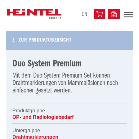
EN
ZUR PRODUKTÜBERSICHT
Duo System Premium
Mit dem Duo System Premium Set können
Drahtmarkierungen von Mammaläsionen noch
einfacher gesetzt werden.
Produktgruppe
OP- und Radiologiebedarf
Untergruppe
Drahtmarkierungen