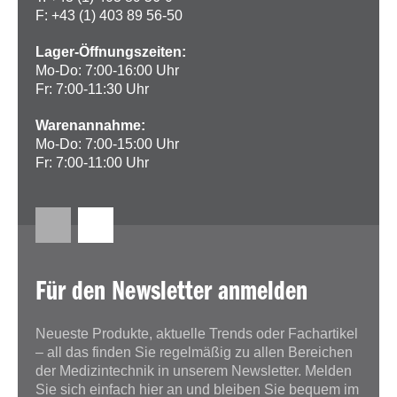
F: +43 (1) 403 89 56-50
Lager-Öffnungszeiten:
Mo-Do: 7:00-16:00 Uhr
Fr: 7:00-11:30 Uhr
Warenannahme:
Mo-Do: 7:00-15:00 Uhr
Fr: 7:00-11:00 Uhr
Für den Newsletter anmelden
Neueste Produkte, aktuelle Trends oder Fachartikel
– all das finden Sie regelmäßig zu allen Bereichen
der Medizintechnik in unserem Newsletter. Melden
Sie sich einfach hier an und bleiben Sie bequem im