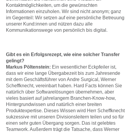
Kontaktmöglichkeiten, um die gewünschten
Informationen einzuholen. Wir sind nicht anonym; ganz
im Gegenteil: Wir setzen auf eine persönliche Betreuung
unserer Kund:innen und nützen dazu alle
Kommunikationswege von persönlich bis digital.
Gibt es ein Erfolgsrezept, wie eine solcher Transfer
gelingt?
Markus Pöltenstein:
Ein wesentlicher Eckpfeiler ist,
dass wir eine lange Übergabezeit bis zum Jahresende
mit dem Geschäftsführer von Andre Surgical, Werner
Scheffknecht, vereinbart haben. Hard Facts können Sie
natürlich über Softwarelösungen übernehmen, aber
vieles basiert auf jahrelangem Branchen-Know-how,
Hintergrundwissen und natürlich einer breiten
Produktexpertise. Dieses Wissen wird Herr Scheffknecht
sukzessive mit unseren Divisionsleitern teilen und so für
einen sehr guten Übergang sorgen. Das ist gelebtes
Teamwork. Außerdem trägt die Tatsache, dass Werner