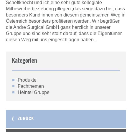
Scheffknecht und ich eine sehr gute kollegiale
Mitbewerberbeziehung pflegen ,das seine dazu bei, dass
besonders Kund:innen von diesem gemeinsamen Weg in
Österreich besonders profitieren werden. Wir begrüßen
die Andre Surgical GmbH ganz herzlich in unserer
Gruppe und sind sehr stolz darauf, dass die Eigentümer
diesen Weg mit uns eingeschlagen haben.
Kategorien
Produkte
Fachthemen
Heintel Gruppe
ZURÜCK