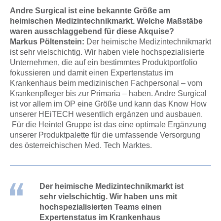
Andre Surgical ist eine bekannte Größe am
heimischen Medizintechnikmarkt. Welche Maßstäbe
waren ausschlaggebend für diese Akquise?
Markus Pöltenstein:
Der heimische Medizintechnikmarkt
ist sehr vielschichtig. Wir haben viele hochspezialisierte
Unternehmen, die auf ein bestimmtes Produktportfolio
fokussieren und damit einen Expertenstatus im
Krankenhaus beim medizinischen Fachpersonal – vom
Krankenpfleger bis zur Primaria – haben. Andre Surgical
ist vor allem im OP eine Größe und kann das Know How
unserer HEiTECH wesentlich ergänzen und ausbauen.
Für die Heintel Gruppe ist das eine optimale Ergänzung
unserer Produktpalette für die umfassende Versorgung
des österreichischen Med. Tech Marktes.
Der heimische Medizintechnikmarkt ist
sehr vielschichtig. Wir haben uns mit
hochspezialisierten Teams einen
Expertenstatus im Krankenhaus