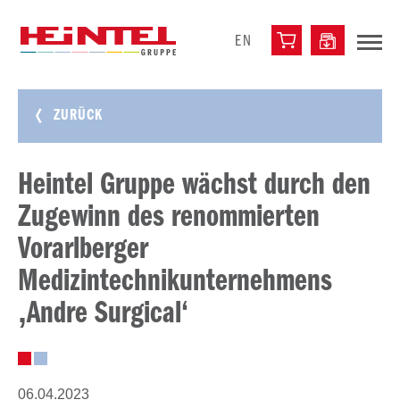
EN
ZURÜCK
Heintel Gruppe wächst durch den
Zugewinn des renommierten
Vorarlberger
Medizintechnikunternehmens
‚Andre Surgical‘
06.04.2023