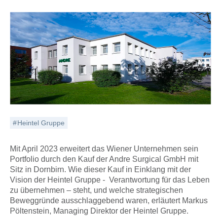
Heintel Gruppe
Mit April 2023 erweitert das Wiener Unternehmen sein
Portfolio durch den Kauf der Andre Surgical GmbH mit
Sitz in Dornbirn. Wie dieser Kauf in Einklang mit der
Vision der Heintel Gruppe - Verantwortung für das Leben
zu übernehmen – steht, und welche strategischen
Beweggründe ausschlaggebend waren, erläutert Markus
Pöltenstein, Managing Direktor der Heintel Gruppe.