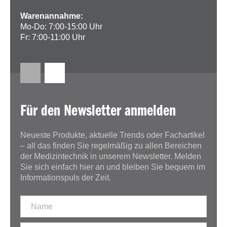
Warenannahme:
Mo-Do: 7:00-15:00 Uhr
Fr: 7:00-11:00 Uhr
Für den Newsletter anmelden
Neueste Produkte, aktuelle Trends oder Fachartikel
– all das finden Sie regelmäßig zu allen Bereichen
der Medizintechnik in unserem Newsletter. Melden
Sie sich einfach hier an und bleiben Sie bequem im
Informationspuls der Zeit.