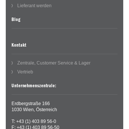
Lieferant werden
Blog
Kontakt
Zentrale, Customer Service & Lager
Vertrieb
Unternehmenszentrale:
Erdbergstraße 166
1030 Wien, Österreich
T: +43 (1) 403 89 56-0
F: +43 (1) 403 89 56-50