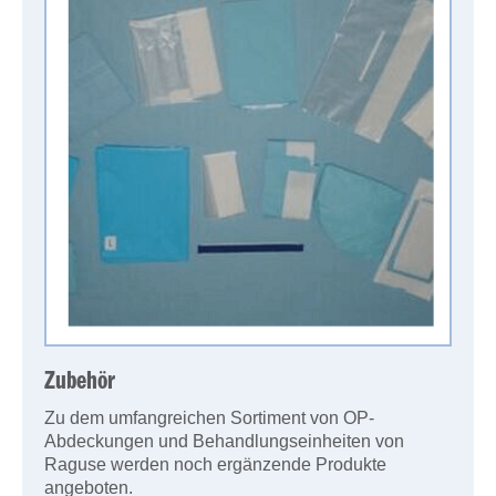
Zubehör
Zu dem umfangreichen Sortiment von OP-
Abdeckungen und Behandlungseinheiten von
Raguse werden noch ergänzende Produkte
angeboten.