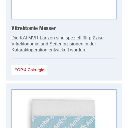
Vitrektomie Messer
Die KAI MVR Lanzen sind speziell für präzise
Vitrektonomie und Seiteninzisionen in der
Kataraktoperation entwickelt worden.
OP & Chirurgie