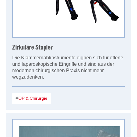
Zirkuläre Stapler
Die Klammernahtinstrumente eignen sich für offene
und laparoskopische Eingriffe und sind aus der
modernen chirurgischen Praxis nicht mehr
wegzudenken.
OP & Chirurgie