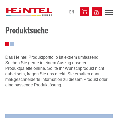
EN
Produktsuche
Das Heintel Produktportfolio ist extrem umfassend.
Suchen Sie gerne in einem Auszug unserer
Produktpalette online. Sollte Ihr Wunschprodukt nicht
dabei sein, fragen Sie uns direkt. Sie erhalten dann
maßgeschneiderte Information zu diesem Produkt oder
eine passende Produktlösung.