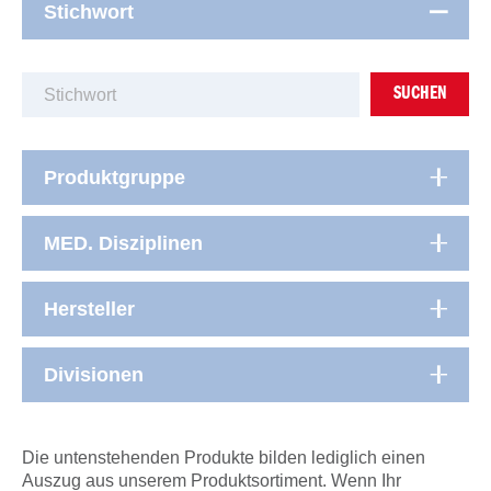
Stichwort
SUCHEN
Produktgruppe
MED. Disziplinen
Hersteller
Divisionen
Die untenstehenden Produkte bilden lediglich einen
Auszug aus unserem Produktsortiment. Wenn Ihr