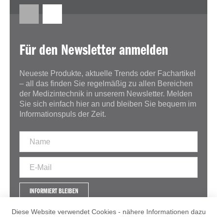
Für den Newsletter anmelden
Neueste Produkte, aktuelle Trends oder Fachartikel
– all das finden Sie regelmäßig zu allen Bereichen
der Medizintechnik in unserem Newsletter. Melden
Sie sich einfach hier an und bleiben Sie bequem im
Informationspuls der Zeit.
INFORMIERT BLEIBEN
Diese Website verwendet Cookies - nähere Informationen dazu