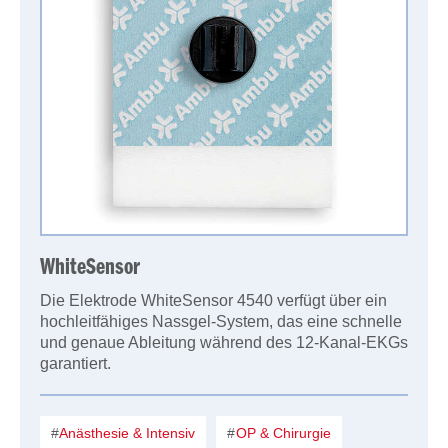
WhiteSensor
Die Elektrode WhiteSensor 4540 verfügt über ein
hochleitfähiges Nassgel-System, das eine schnelle
und genaue Ableitung während des 12-Kanal-EKGs
garantiert.
Anästhesie & Intensiv
OP & Chirurgie