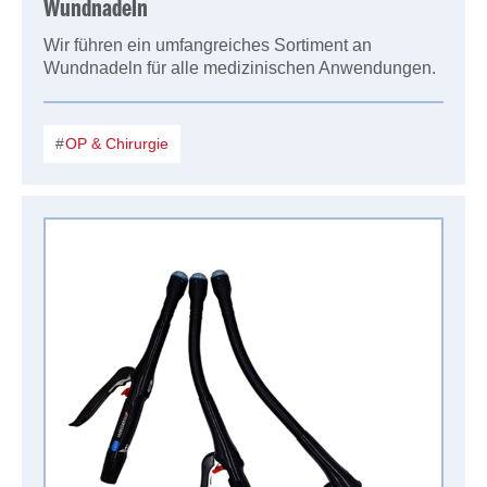
Wundnadeln
Wir führen ein umfangreiches Sortiment an
Wundnadeln für alle medizinischen Anwendungen.
OP & Chirurgie