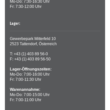
Mo-Do: 7:30-16:30 Uhr
Fr: 7:30-12:00 Uhr
Lager:
Gewerbepark Mitterfeld 10
2523 Tattendorf, Österreich
T: +43 (1) 403 89 56-0
F: +43 (1) 403 89 56-50
Lager-Öffnungszeiten:
Mo-Do: 7:00-16:00 Uhr
Fr: 7:00-11:30 Uhr
Warenannahme:
Mo-Do: 7:00-15:00 Uhr
Fr: 7:00-11:00 Uhr