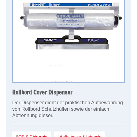
Rollbord Cover Dispenser
Der Dispenser dient der praktischen Aufbewahrung
von Rollbord Schutzhüllen sowie der einfach
Abtrennung dieser.
OP & Chirurgie
Anästhesie & Intensiv