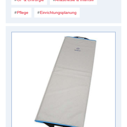
Pflege
Einrichtungsplanung