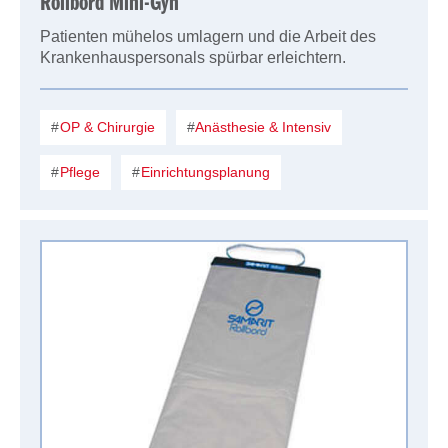
Rollbord Mini-Gyn
Patienten mühelos umlagern und die Arbeit des
Krankenhauspersonals spürbar erleichtern.
OP & Chirurgie
Anästhesie & Intensiv
Pflege
Einrichtungsplanung