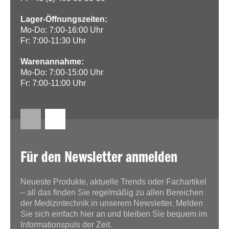
Lager-Öffnungszeiten:
Mo-Do: 7:00-16:00 Uhr
Fr: 7:00-11:30 Uhr
Warenannahme:
Mo-Do: 7:00-15:00 Uhr
Fr: 7:00-11:00 Uhr
Für den Newsletter anmelden
Neueste Produkte, aktuelle Trends oder Fachartikel
– all das finden Sie regelmäßig zu allen Bereichen
der Medizintechnik in unserem Newsletter. Melden
Sie sich einfach hier an und bleiben Sie bequem im
Informationspuls der Zeit.