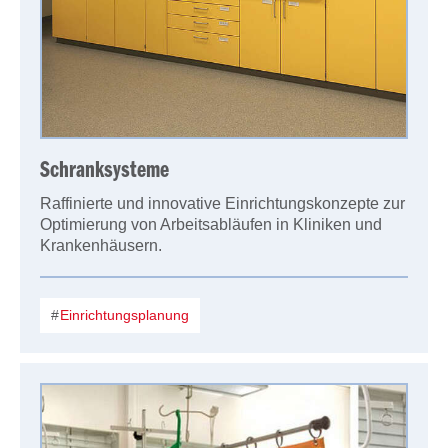
Schranksysteme
Raffinierte und innovative Einrichtungskonzepte zur
Optimierung von Arbeitsabläufen in Kliniken und
Krankenhäusern.
Einrichtungsplanung