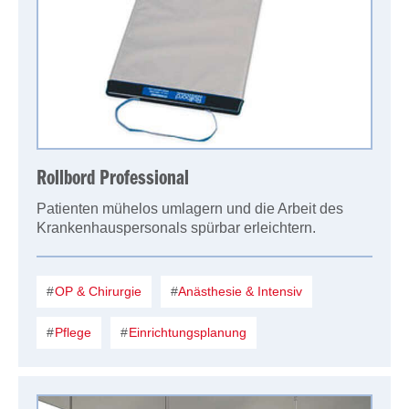
Rollbord Professional
Patienten mühelos umlagern und die Arbeit des
Krankenhauspersonals spürbar erleichtern.
OP & Chirurgie
Anästhesie & Intensiv
Pflege
Einrichtungsplanung