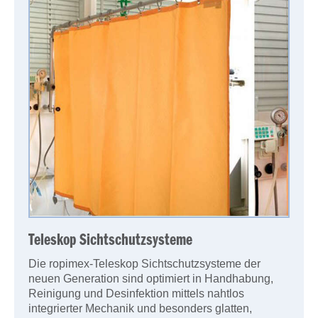
Teleskop Sichtschutzsysteme
Die ropimex-Teleskop Sichtschutzsysteme der
neuen Generation sind optimiert in Handhabung,
Reinigung und Desinfektion mittels nahtlos
integrierter Mechanik und besonders glatten,