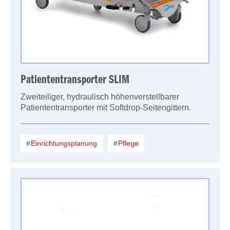
Patiententransporter SLIM
Zweiteiliger, hydraulisch höhenverstellbarer
Patiententransporter mit Softdrop-Seitengittern.
Einrichtungsplanung
Pflege