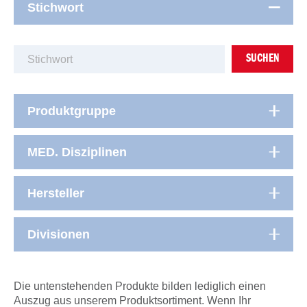
Stichwort
SUCHEN
Produktgruppe
MED. Disziplinen
Hersteller
Divisionen
Die untenstehenden Produkte bilden lediglich einen
Auszug aus unserem Produktsortiment. Wenn Ihr