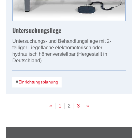
Untersuchungsliege
Untersuchungs- und Behandlungsliege mit 2-
teiliger Liegefläche elektromotorisch oder
hydraulisch höhenverstellbar (Hergestellt in
Deutschland)
Einrichtungsplanung
«
1
2
3
»