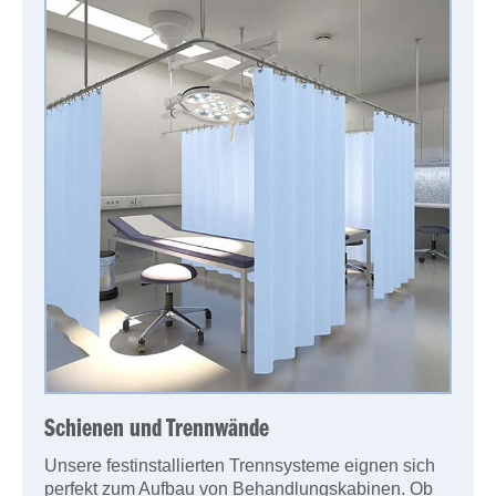
Schienen und Trennwände
Unsere festinstallierten Trennsysteme eignen sich
perfekt zum Aufbau von Behandlungskabinen. Ob