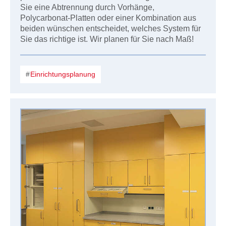
Sie eine Abtrennung durch Vorhänge,
Polycarbonat-Platten oder einer Kombination aus
beiden wünschen entscheidet, welches System für
Sie das richtige ist. Wir planen für Sie nach Maß!
Einrichtungsplanung