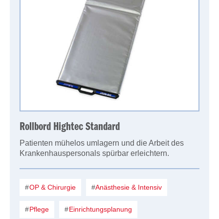
Rollbord Hightec Standard
Patienten mühelos umlagern und die Arbeit des
Krankenhauspersonals spürbar erleichtern.
OP & Chirurgie
Anästhesie & Intensiv
Pflege
Einrichtungsplanung