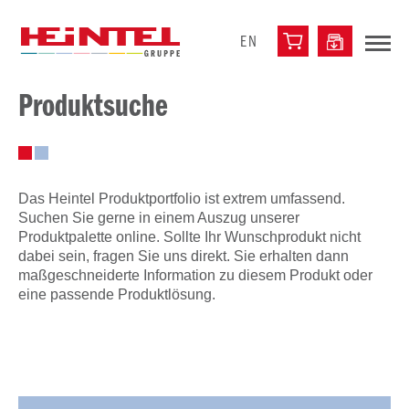
EN
Produktsuche
Das Heintel Produktportfolio ist extrem umfassend.
Suchen Sie gerne in einem Auszug unserer
Produktpalette online. Sollte Ihr Wunschprodukt nicht
dabei sein, fragen Sie uns direkt. Sie erhalten dann
maßgeschneiderte Information zu diesem Produkt oder
eine passende Produktlösung.