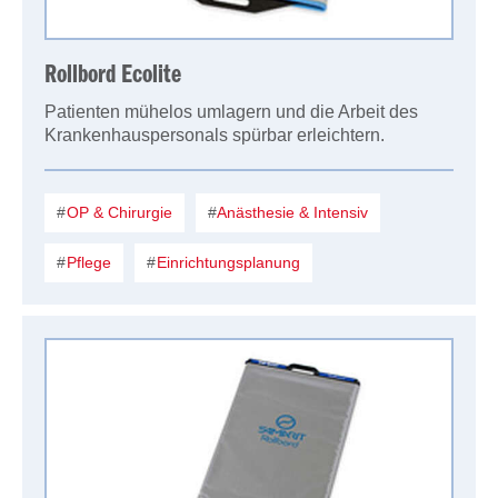
Rollbord Ecolite
Patienten mühelos umlagern und die Arbeit des
Krankenhauspersonals spürbar erleichtern.
OP & Chirurgie
Anästhesie & Intensiv
Pflege
Einrichtungsplanung