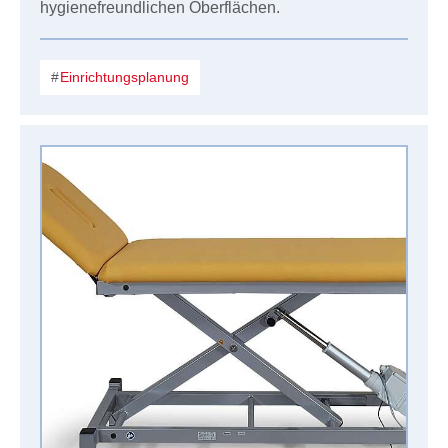
hygienefreundlichen Oberflächen.
Einrichtungsplanung