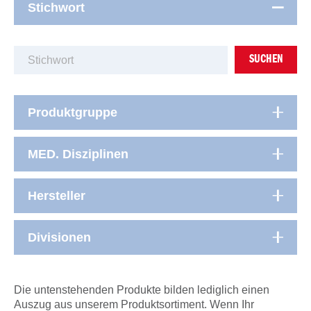
Stichwort
SUCHEN
Produktgruppe
MED. Disziplinen
Hersteller
Divisionen
Die untenstehenden Produkte bilden lediglich einen
Auszug aus unserem Produktsortiment. Wenn Ihr