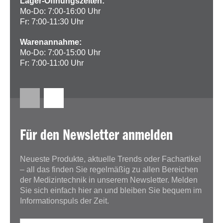
Lager-Öffnungszeiten:
Mo-Do: 7:00-16:00 Uhr
Fr: 7:00-11:30 Uhr
Warenannahme:
Mo-Do: 7:00-15:00 Uhr
Fr: 7:00-11:00 Uhr
Für den Newsletter anmelden
Neueste Produkte, aktuelle Trends oder Fachartikel
– all das finden Sie regelmäßig zu allen Bereichen
der Medizintechnik in unserem Newsletter. Melden
Sie sich einfach hier an und bleiben Sie bequem im
Informationspuls der Zeit.