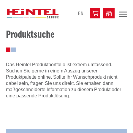
EN
Produktsuche
Das Heintel Produktportfolio ist extrem umfassend.
Suchen Sie gerne in einem Auszug unserer
Produktpalette online. Sollte Ihr Wunschprodukt nicht
dabei sein, fragen Sie uns direkt. Sie erhalten dann
maßgeschneiderte Information zu diesem Produkt oder
eine passende Produktlösung.