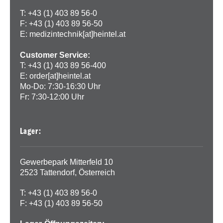
T: +43 (1) 403 89 56-0
F: +43 (1) 403 89 56-50
E:
medizintechnik[at]heintel.at
Customer Service:
T: +43 (1) 403 89 56-400
E:
order[at]heintel.at
Mo-Do: 7:30-16:30 Uhr
Fr: 7:30-12:00 Uhr
Lager:
Gewerbepark Mitterfeld 10
2523 Tattendorf, Österreich
T: +43 (1) 403 89 56-0
F: +43 (1) 403 89 56-50