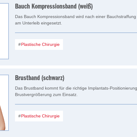
Bauch Kompressionsband (weiß)
Das Bauch Kompressionsband wird nach einer Bauchstraffung 
am Unterleib eingesetzt.
Plastische Chirurgie
Brustband (schwarz)
Das Brustband kommt für die richtige Implantats-Positionierun
Brustvergrößerung zum Einsatz.
Plastische Chirurgie