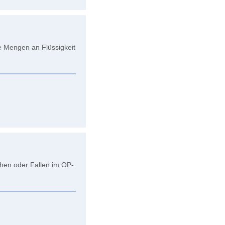
e Mengen an Flüssigkeit
hen oder Fallen im OP-