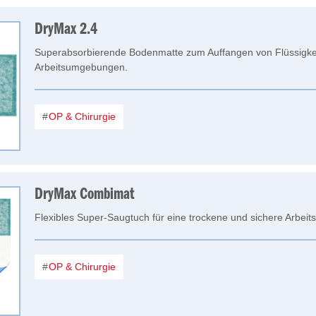
DryMax 2.4
Superabsorbierende Bodenmatte zum Auffangen von Flüssigkei
Arbeitsumgebungen.
OP & Chirurgie
DryMax Combimat
Flexibles Super-Saugtuch für eine trockene und sichere Arbei
OP & Chirurgie