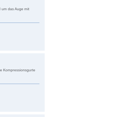
 um das Auge mit
are Kompressionsgurte