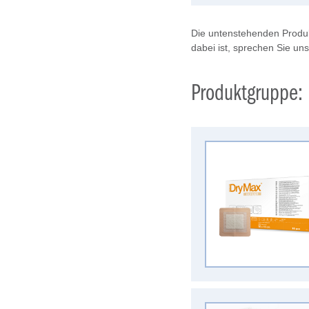
Die untenstehenden Produk
dabei ist, sprechen Sie un
Produktgruppe: 