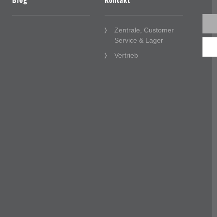
Blog
Kontakt
Zentrale, Customer
Service & Lager
Vertrieb