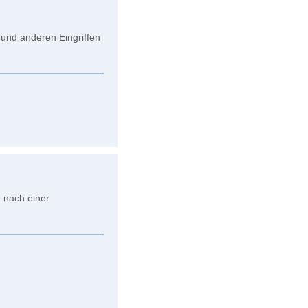
und anderen Eingriffen
g nach einer