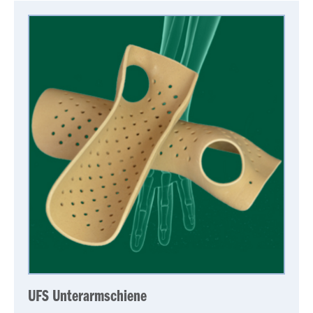
UFS Unterarmschiene