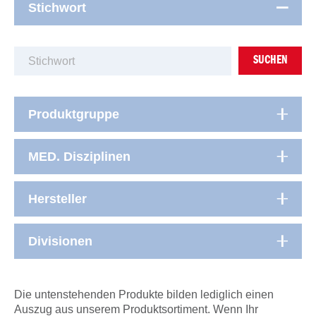
Stichwort
SUCHEN
Produktgruppe
MED. Disziplinen
Hersteller
Divisionen
Die untenstehenden Produkte bilden lediglich einen
Auszug aus unserem Produktsortiment. Wenn Ihr