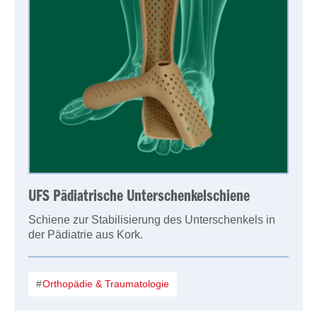
UFS Pädiatrische Unterschenkelschiene
Schiene zur Stabilisierung des Unterschenkels in
der Pädiatrie aus Kork.
Orthopädie & Traumatologie