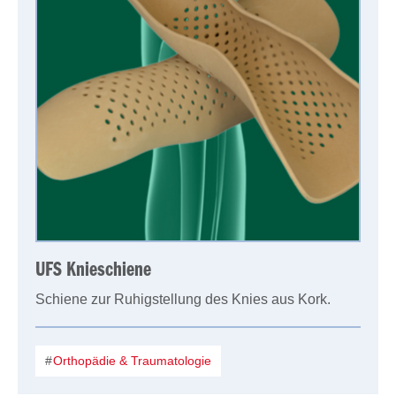
UFS Knieschiene
Schiene zur Ruhigstellung des Knies aus Kork.
Orthopädie & Traumatologie