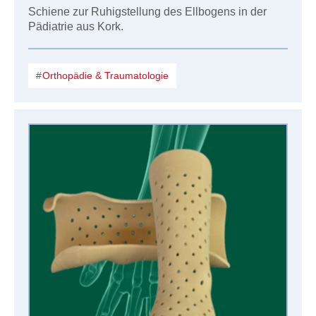
Schiene zur Ruhigstellung des Ellbogens in der
Pädiatrie aus Kork.
Orthopädie & Traumatologie