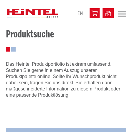
EN
Produktsuche
Das Heintel Produktportfolio ist extrem umfassend.
Suchen Sie gerne in einem Auszug unserer
Produktpalette online. Sollte Ihr Wunschprodukt nicht
dabei sein, fragen Sie uns direkt. Sie erhalten dann
maßgeschneiderte Information zu diesem Produkt oder
eine passende Produktlösung.