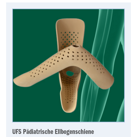
UFS Pädiatrische Ellbogenschiene