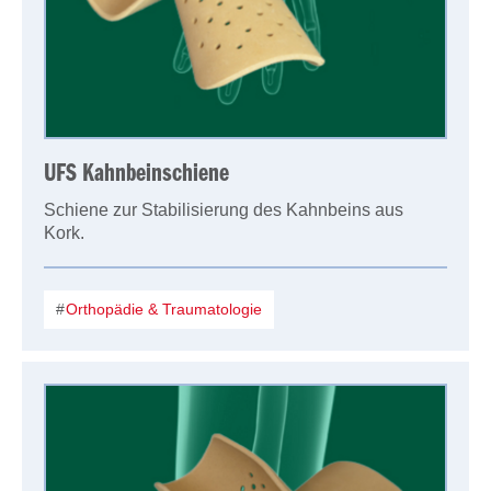
UFS Kahnbeinschiene
Schiene zur Stabilisierung des Kahnbeins aus
Kork.
Orthopädie & Traumatologie