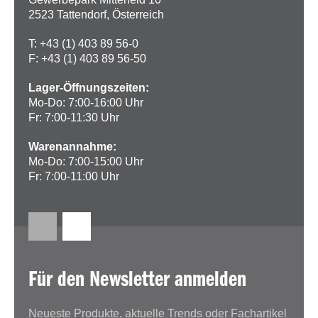
2523 Tattendorf, Österreich
T: +43 (1) 403 89 56-0
F: +43 (1) 403 89 56-50
Lager-Öffnungszeiten:
Mo-Do: 7:00-16:00 Uhr
Fr: 7:00-11:30 Uhr
Warenannahme:
Mo-Do: 7:00-15:00 Uhr
Fr: 7:00-11:00 Uhr
Für den Newsletter anmelden
Neueste Produkte, aktuelle Trends oder Fachartikel