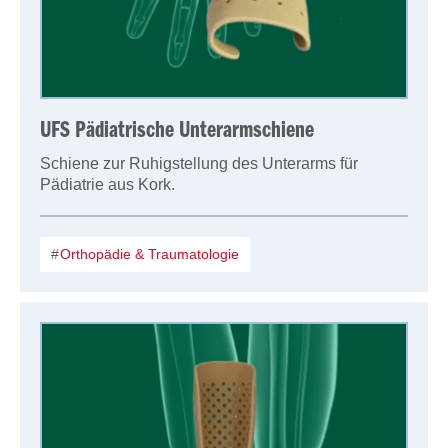
UFS Pädiatrische Unterarmschiene
Schiene zur Ruhigstellung des Unterarms für
Pädiatrie aus Kork.
Orthopädie & Traumatologie