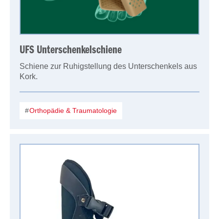
UFS Unterschenkelschiene
Schiene zur Ruhigstellung des Unterschenkels aus
Kork.
Orthopädie & Traumatologie